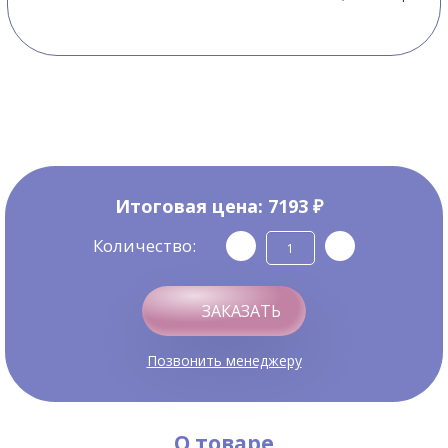
Итоговая цена:
7193 ₽
Количество:
ЗАКАЗАТЬ
Позвонить менеджеру
О товаре