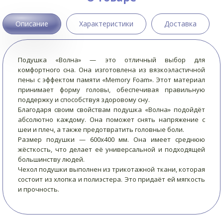
Описание
Характеристики
Доставка
Подушка «Волна» — это отличный выбор для
комфортного сна. Она изготовлена из вязкоэластичной
пены с эффектом памяти «Memory Foam». Этот материал
принимает форму головы, обеспечивая правильную
поддержку и способствуя здоровому сну.
Благодаря своим свойствам подушка «Волна» подойдёт
абсолютно каждому. Она поможет снять напряжение с
шеи и плеч, а также предотвратить головные боли.
Размер подушки — 600х400 мм. Она имеет среднюю
жёсткость, что делает её универсальной и подходящей
большинству людей.
Чехол подушки выполнен из трикотажной ткани, которая
состоит из хлопка и полиэстера. Это придаёт ей мягкость
и прочность.