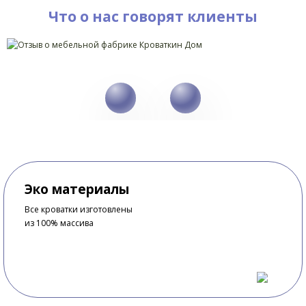
Что о нас говорят клиенты
Эко материалы
Все кроватки изготовлены
из 100% массива