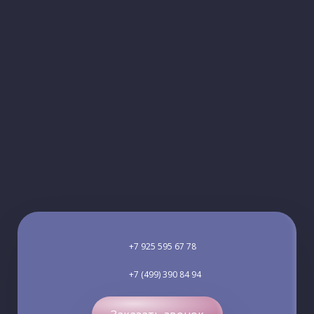
+7 925 595 67 78
+7 (499) 390 84 94