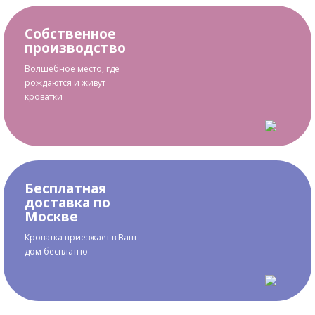
Собственное
производство
Волшебное место, где
рождаются и живут
кроватки
Бесплатная
доставка по
Москве
Кроватка приезжает в Ваш
дом бесплатно