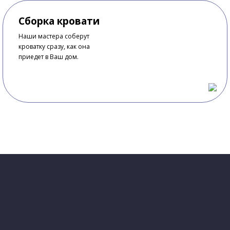
Сборка кровати
Наши мастера соберут
кроватку сразу, как она
приедет в Ваш дом.