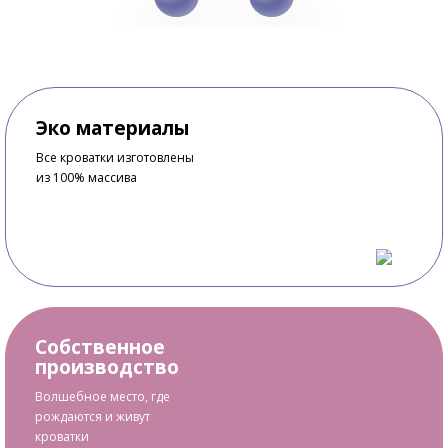
Эко материалы
Все кроватки изготовлены
из 100% массива
Собственное
производство
Волшебное место, где
рождаются и живут
кроватки