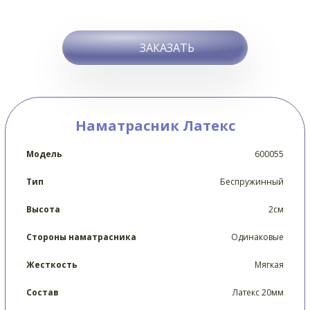
ЗАКАЗАТЬ
Наматрасник Латекс
Модель
600055
Тип
Беспружинный
Высота
2см
Стороны наматрасника
Одинаковые
Жесткость
Мягкая
Состав
Латекс 20мм