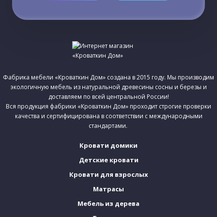
Фабрика мебели «Кроваткин Дом» создана в 2015 году. Мы производим
экологичную мебель из натуральной древесины сосны и березы и
доставляем по всей центральной России!
Вся продукция фабрики «Кроваткин Дом» проходит строгие проверки
качества и сертифицирована в соответствии с международными
стандартами.
Кровати домики
Детские кровати
Кровати для взрослых
Матрасы
Мебель из дерева