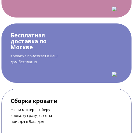
Бесплатная
доставка по
Москве
Кроватка приезжает в Ваш
дом бесплатно
Сборка кровати
Наши мастера соберут
кроватку сразу, как она
приедет в Ваш дом.