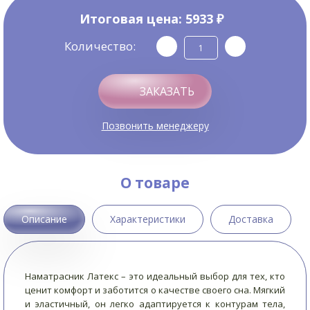
Итоговая цена:
5933 ₽
Количество:
ЗАКАЗАТЬ
Позвонить менеджеру
О товаре
Описание
Характеристики
Доставка
Наматрасник Латекс – это идеальный выбор для тех, кто
ценит комфорт и заботится о качестве своего сна. Мягкий
и эластичный, он легко адаптируется к контурам тела,