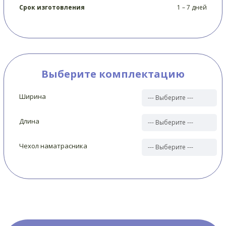
Срок изготовления
1 – 7 дней
Выберите комплектацию
Ширина
Длина
Чехол наматрасника