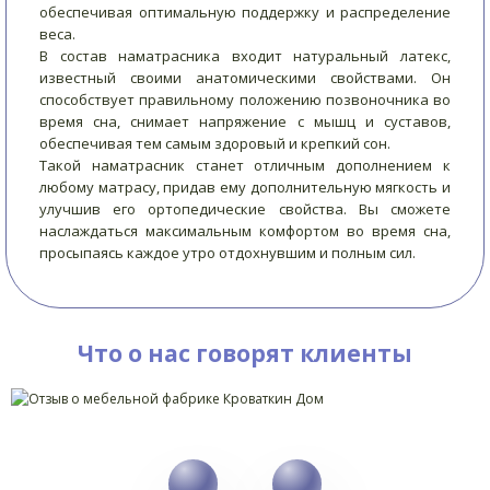
обеспечивая оптимальную поддержку и распределение
веса.
В состав наматрасника входит натуральный латекс,
известный своими анатомическими свойствами. Он
способствует правильному положению позвоночника во
время сна, снимает напряжение с мышц и суставов,
обеспечивая тем самым здоровый и крепкий сон.
Такой наматрасник станет отличным дополнением к
любому матрасу, придав ему дополнительную мягкость и
улучшив его ортопедические свойства. Вы сможете
наслаждаться максимальным комфортом во время сна,
просыпаясь каждое утро отдохнувшим и полным сил.
Что о нас говорят клиенты