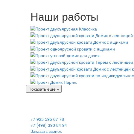
Наши работы
Показать еще +
+7 925 595 67 78
+7 (499) 390 84 94
Заказать звонок