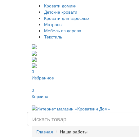
Кровати домики
Детские кровати
Кровати для взрослых
Матрасы
Мебель из дерева
Текстиль
0
Избранное
0
Корзина
Главная
Наши работы