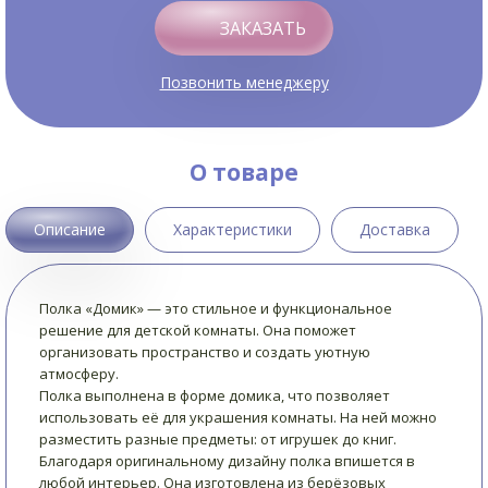
ЗАКАЗАТЬ
Позвонить менеджеру
О товаре
Описание
Характеристики
Доставка
Полка «Домик» — это стильное и функциональное
решение для детской комнаты. Она поможет
организовать пространство и создать уютную
атмосферу.
Полка выполнена в форме домика, что позволяет
использовать её для украшения комнаты. На ней можно
разместить разные предметы: от игрушек до книг.
Благодаря оригинальному дизайну полка впишется в
любой интерьер. Она изготовлена из берёзовых