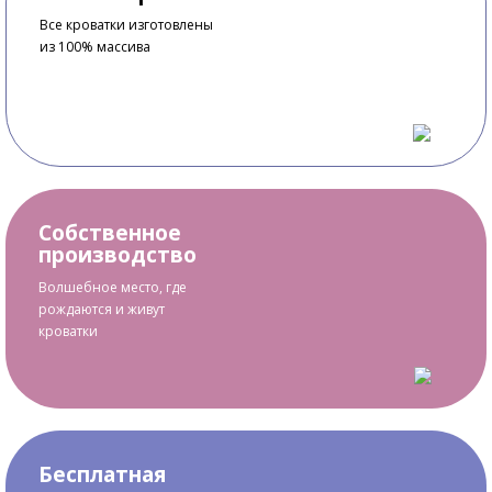
Все кроватки изготовлены
из 100% массива
Собственное
производство
Волшебное место, где
рождаются и живут
кроватки
Бесплатная