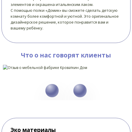
элементов и окрашена итальянским лаком.
С помощью полки «Домик» вы сможете сделать детскую
комнату более комфортной и уютной. Это оригинальное
дизайнерское решение, которое понравится вам и
вашему ребёнку.
Что о нас говорят клиенты
Эко материалы