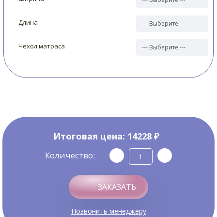
Длина
Чехол матраса
Итоговая цена:
14228 ₽
Количество:
ЗАКАЗАТЬ
Позвонить менеджеру