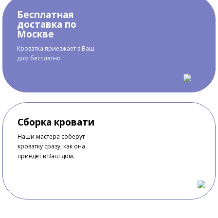
Бесплатная
доставка по
Москве
Кроватка приезжает в Ваш
дом бесплатно
Сборка кровати
Наши мастера соберут
кроватку сразу, как она
приедет в Ваш дом.