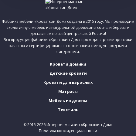
Фабрика мебели «Кроваткин Дом» создана в 2015 году. Мы производим
экологичную мебель из натуральной древесины сосны и березы и
доставляем по всей центральной России!
Вся продукция фабрики «Кроваткин Дом» проходит строгие проверки
качества и сертифицирована в соответствии с международными
стандартами.
Кровати домики
Детские кровати
Кровати для взрослых
Матрасы
Мебель из дерева
Текстиль
© 2015-2026 Интернет магазин «Кроваткин Дом»
Политика конфиденциальности