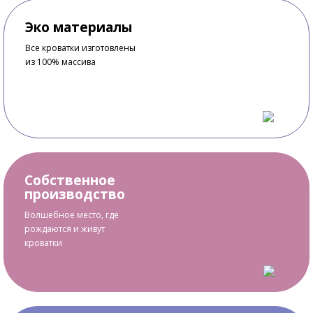
Эко материалы
Все кроватки изготовлены
из 100% массива
Собственное
производство
Волшебное место, где
рождаются и живут
кроватки