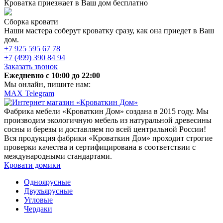
Кроватка приезжает в Ваш дом бесплатно
Сборка кровати
Наши мастера соберут кроватку сразу, как она приедет в Ваш
дом.
+7 925 595 67 78
+7 (499) 390 84 94
Заказать звонок
Ежедневно c 10:00 до 22:00
Мы онлайн, пишите нам:
MAX
Telegram
Фабрика мебели «Кроваткин Дом» создана в 2015 году. Мы
производим экологичную мебель из натуральной древесины
сосны и березы и доставляем по всей центральной России!
Вся продукция фабрики «Кроваткин Дом» проходит строгие
проверки качества и сертифицирована в соответствии с
международными стандартами.
Кровати домики
Одноярусные
Двухъярусные
Угловые
Чердаки