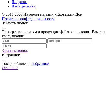
Подушки
Наматрасники
© 2015-2026 Интернет магазин «Кроваткин Дом»
Политика конфиденциальности
Заказать звонок
Эксперт по кроватям и продукции фабрики позвонит Вам для
консультации
Заказать звонок
Избранное
Товар
добавлен в
избранное
Отлично!