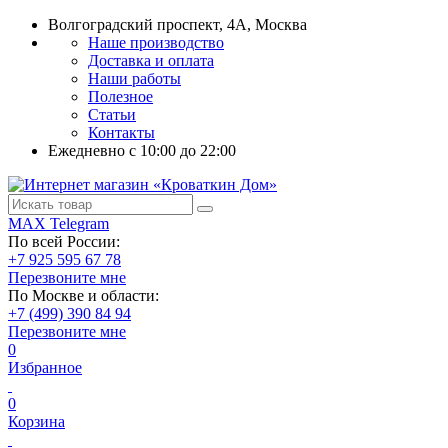
Волгоградский проспект, 4А, Москва
Наше производство
Доставка и оплата
Наши работы
Полезное
Статьи
Контакты
Ежедневно c 10:00 до 22:00
MAX
Telegram
По всей России:
+7 925 595 67 78
Перезвоните мне
По Москве и области:
+7 (499) 390 84 94
Перезвоните мне
0
Избранное
0
Корзина