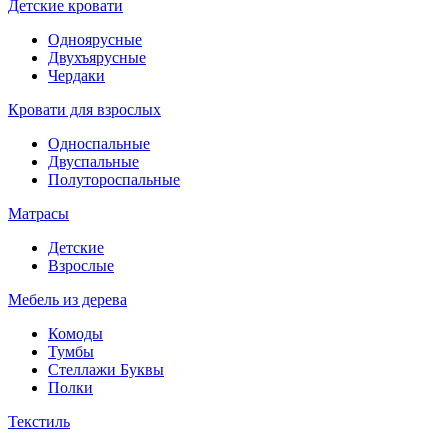
Детские кровати
Одноярусные
Двухъярусные
Чердаки
Кровати для взрослых
Односпальные
Двуспальные
Полутороспальные
Матрасы
Детские
Взрослые
Мебель из дерева
Комоды
Тумбы
Стеллажи Буквы
Полки
Текстиль