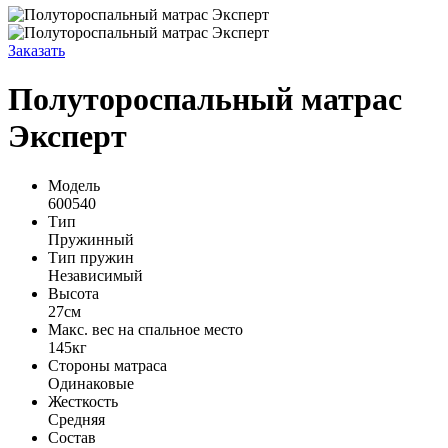
Заказать
Полутороспальный матрас
Эксперт
Модель
600540
Тип
Пружинный
Тип пружин
Независимый
Высота
27см
Макс. вес на спальное место
145кг
Стороны матраса
Одинаковые
Жесткость
Средняя
Состав