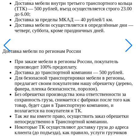
Доставка мебели внутри третьего транспортного кольца
(ТТК) — 500 рублей, въезд осуществляется строго 23.00
до 6.00;
Доставка за пределы МКАД — 40 рублей/1 км.
Доставка мебели осуществляется в определённые дни —
четверг, суббота, кроме праздничных дней.
Доставка мебели по регионам России
При заказе мебели в регионы России, покупатель
производит 100% предоплату.
Доставка до транспортной компании — 500 рублей.
Для безопасной транспортировки мебели в регионы,
предлагает своим покупателям нашу обрешетку (дерево,
фанера, пленка безопасности, поролон).
Без обрешетки производства зона ответственности за
сохранность груза, снимается с фабрики после того как
товар, будет сдан в Транспортную компанию, и
возлагается на покупателя и ТК.
Так же вы имеете право, осуществить заказ обрешетки
непосредственно в Транспортной компании.
Некоторые ТК осуществляют доставку груза до адреса
клиента (до подъезда), как правило, услуги грузчиков