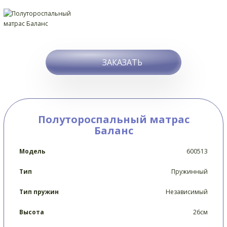
ЗАКАЗАТЬ
Полутороспальный матрас
Баланс
Модель
600513
Тип
Пружинный
Тип пружин
Независимый
Высота
26см