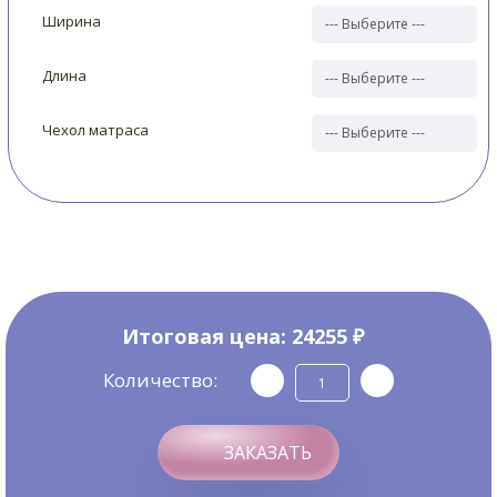
Ширина
Длина
Чехол матраса
Итоговая цена:
24255 ₽
Количество:
ЗАКАЗАТЬ