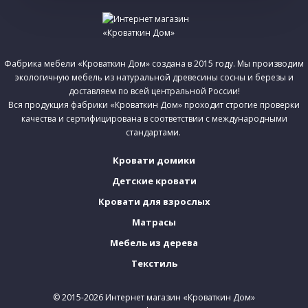
Фабрика мебели «Кроваткин Дом» создана в 2015 году. Мы производим
экологичную мебель из натуральной древесины сосны и березы и
доставляем по всей центральной России!
Вся продукция фабрики «Кроваткин Дом» проходит строгие проверки
качества и сертифицирована в соответствии с международными
стандартами.
Кровати домики
Детские кровати
Кровати для взрослых
Матрасы
Мебель из дерева
Текстиль
© 2015-2026 Интернет магазин «Кроваткин Дом»