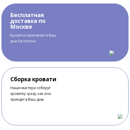
Бесплатная
доставка по
Москве
Кроватка приезжает в Ваш
дом бесплатно
Сборка кровати
Наши мастера соберут
кроватку сразу, как она
приедет в Ваш дом.