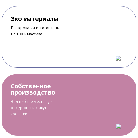
Эко материалы
Все кроватки изготовлены
из 100% массива
Собственное
производство
Волшебное место, где
рождаются и живут
кроватки