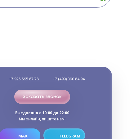
+7 925 595 67 78
+7 (499) 390 84 94
Заказать звонок
Ежедневно c 10:00 до 22:00
Мы онлайн, пишите нам:
MAX
TELEGRAM