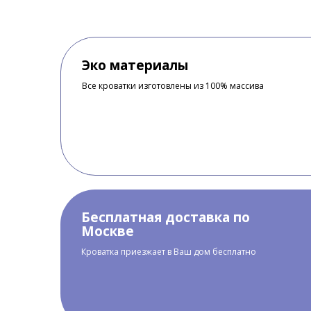
Эко материалы
Все кроватки изготовлены из 100% массива
Бесплатная доставка по
Москве
Кроватка приезжает в Ваш дом бесплатно