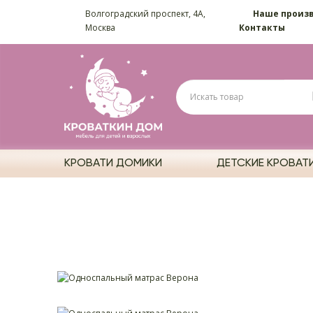
Волгоградский проспект, 4А,
Наше произ
Москва
Контакты
КРОВАТИ ДОМИКИ
ДЕТСКИЕ КРОВАТ