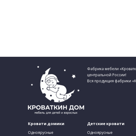
Фабрика мебели «Кроватки
центральной России!
Вся продукция фабрики «К
Кровати домики
Детские кровати
Одноярусные
Одноярусные