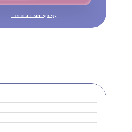
Позвонить менеджеру