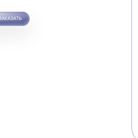
ЗАКАЗАТЬ