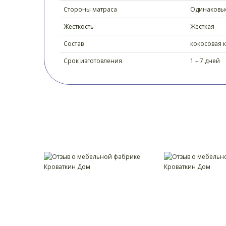
Стороны матраса
Одинаковы
Жесткость
Жесткая
Состав
кокосовая к
Срок изготовления
1 – 7 дней