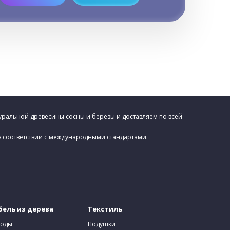
уральной древесины сосны и березы и доставляем по всей
в соответствии с международными стандартами.
ель из дерева
Текстиль
оды
Подушки