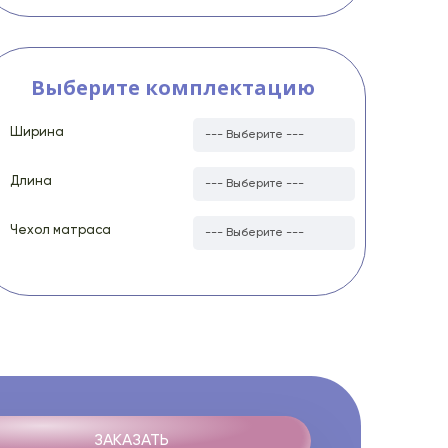
Выберите комплектацию
Ширина
Длина
Чехол матраса
ЗАКАЗАТЬ