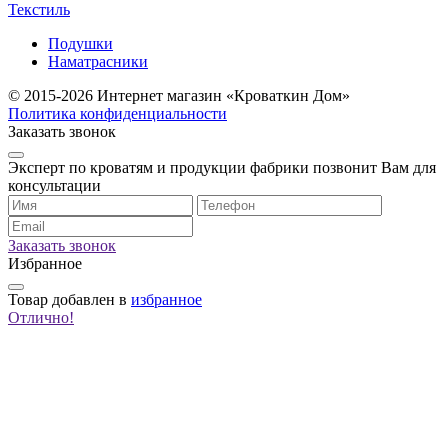
Текстиль
Подушки
Наматрасники
© 2015-2026 Интернет магазин «Кроваткин Дом»
Политика конфиденциальности
Заказать звонок
Эксперт по кроватям и продукции фабрики позвонит Вам для
консультации
Заказать звонок
Избранное
Товар
добавлен в
избранное
Отлично!