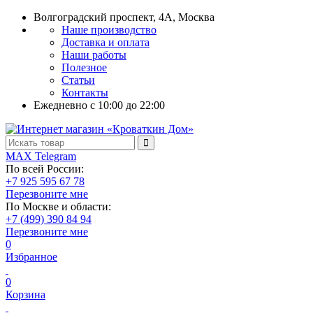
Волгоградский проспект, 4А, Москва
Наше производство
Доставка и оплата
Наши работы
Полезное
Статьи
Контакты
Ежедневно c 10:00 до 22:00
MAX
Telegram
По всей России:
+7 925 595 67 78
Перезвоните мне
По Москве и области:
+7 (499) 390 84 94
Перезвоните мне
0
Избранное
0
Корзина