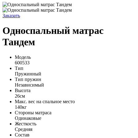
Заказать
Односпальный матрас
Тандем
Модель
600533
Тип
Пружинный
Тип пружин
Независимый
Высота
26см
Макс. вес на спальное место
140кг
Стороны матраса
Одинаковые
Жесткость
Средняя
Состав