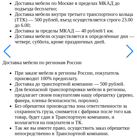
Доставка мебели по Москве в пределах МКАД до
подъезда бесплатно;
Доставка мебели внутри третьего транспортного кольца
(ТТК) — 500 рублей, въезд осуществляется строго 23.00
до 6.00;
Доставка за пределы МКАД — 40 рублей/1 км.
Доставка мебели осуществляется в определённые дни —
четверг, суббота, кроме праздничных дней.
Доставка мебели по регионам России
При заказе мебели в регионы России, покупатель
производит 100% предоплату.
Доставка до транспортной компании — 500 рублей.
Для безопасной транспортировки мебели в регионы,
предлагает своим покупателям нашу обрешетку (дерево,
фанера, пленка безопасности, поролон).
Без обрешетки производства зона ответственности за
сохранность груза, снимается с фабрики после того как
товар, будет сдан в Транспортную компанию, и
возлагается на покупателя и ТК.
Так же вы имеете право, осуществить заказ обрешетки
непосредственно в Транспортной компании.