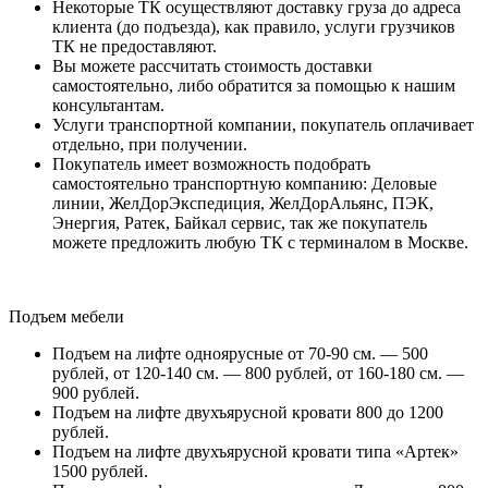
Некоторые ТК осуществляют доставку груза до адреса
клиента (до подъезда), как правило, услуги грузчиков
ТК не предоставляют.
Вы можете рассчитать стоимость доставки
самостоятельно, либо обратится за помощью к нашим
консультантам.
Услуги транспортной компании, покупатель оплачивает
отдельно, при получении.
Покупатель имеет возможность подобрать
самостоятельно транспортную компанию: Деловые
линии, ЖелДорЭкспедиция, ЖелДорАльянс, ПЭК,
Энергия, Ратек, Байкал сервис, так же покупатель
можете предложить любую ТК с терминалом в Москве.
Подъем мебели
Подъем на лифте одноярусные от 70-90 см. — 500
рублей, от 120-140 см. — 800 рублей, от 160-180 см. —
900 рублей.
Подъем на лифте двухъярусной кровати 800 до 1200
рублей.
Подъем на лифте двухъярусной кровати типа «Артек»
1500 рублей.