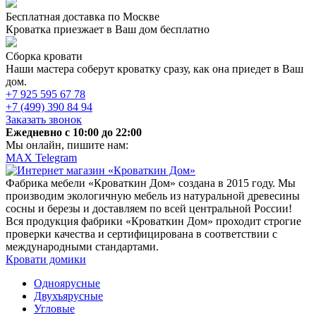
Бесплатная доставка по Москве
Кроватка приезжает в Ваш дом бесплатно
Сборка кровати
Наши мастера соберут кроватку сразу, как она приедет в Ваш
дом.
+7 925 595 67 78
+7 (499) 390 84 94
Заказать звонок
Ежедневно c 10:00 до 22:00
Мы онлайн, пишите нам:
MAX
Telegram
Фабрика мебели «Кроваткин Дом» создана в 2015 году. Мы
производим экологичную мебель из натуральной древесины
сосны и березы и доставляем по всей центральной России!
Вся продукция фабрики «Кроваткин Дом» проходит строгие
проверки качества и сертифицирована в соответствии с
международными стандартами.
Кровати домики
Одноярусные
Двухъярусные
Угловые