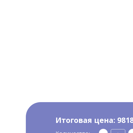
Итоговая цена:
9818