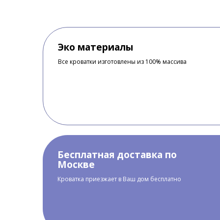
Эко материалы
Все кроватки изготовлены из 100% массива
Бесплатная доставка по
Москве
Кроватка приезжает в Ваш дом бесплатно