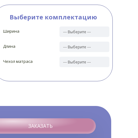
Выберите комплектацию
Ширина
Длина
Чехол матраса
ЗАКАЗАТЬ