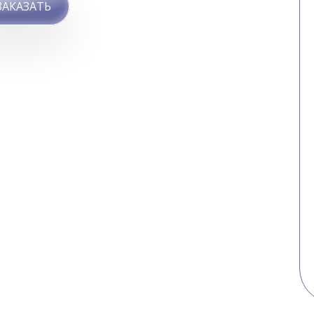
ЗАКАЗАТЬ