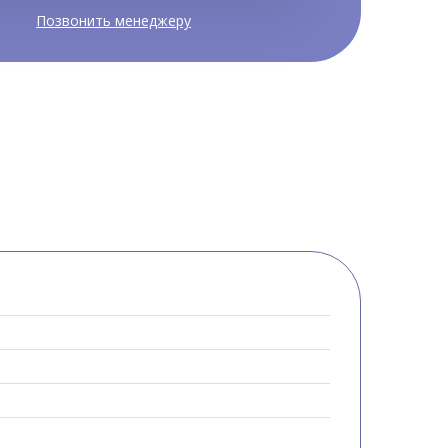
Позвонить менеджеру