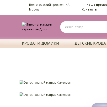
Волгоградский проспект, 4А,
Наше произ
Москва
Контакты
КРОВАТИ ДОМИКИ
ДЕТСКИЕ КРОВА