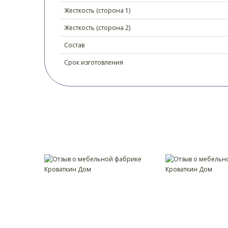
Жесткость (сторона 1)
Жесткость (сторона 2)
Состав
Срок изготовления