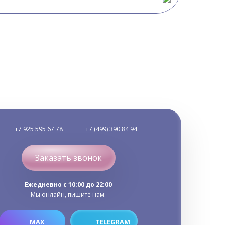
+7 925 595 67 78
+7 (499) 390 84 94
Заказать звонок
Ежедневно c 10:00 до 22:00
Мы онлайн, пишите нам:
MAX
TELEGRAM