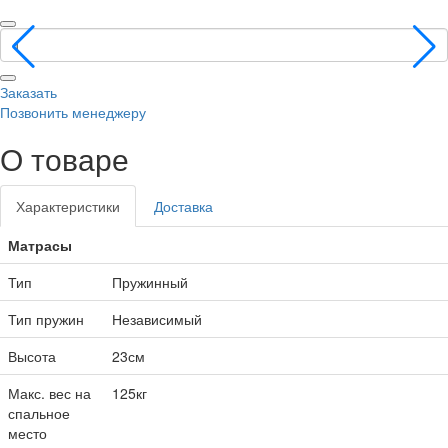
Заказать
Позвонить менеджеру
О товаре
Характеристики
Доставка
Матрасы
Тип
Пружинный
Тип пружин
Независимый
Высота
23см
Макс. вес на
125кг
спальное
место