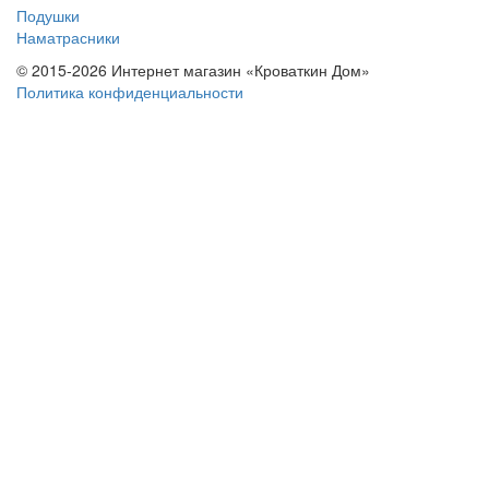
Подушки
Наматрасники
© 2015-2026 Интернет магазин «Кроваткин Дом»
Политика конфиденциальности