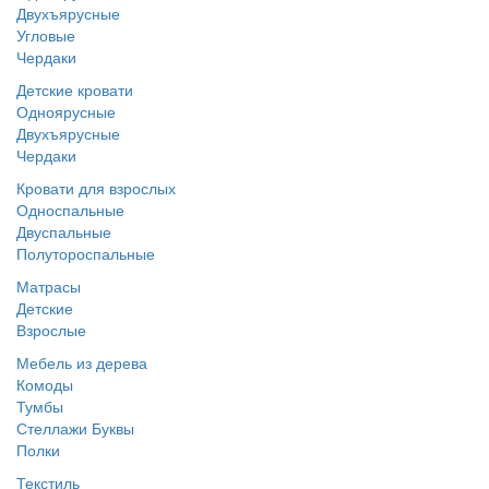
Двухъярусные
Угловые
Чердаки
Детские кровати
Одноярусные
Двухъярусные
Чердаки
Кровати для взрослых
Односпальные
Двуспальные
Полутороспальные
Матрасы
Детские
Взрослые
Мебель из дерева
Комоды
Тумбы
Стеллажи Буквы
Полки
Текстиль