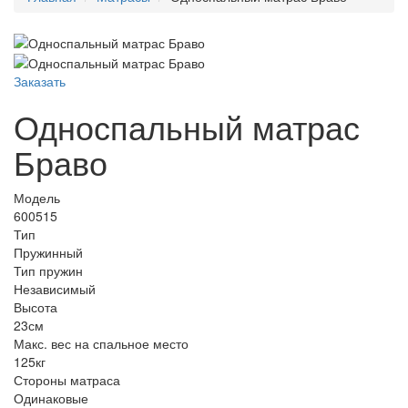
Заказать
Односпальный матрас
Браво
Модель
600515
Тип
Пружинный
Тип пружин
Независимый
Высота
23см
Макс. вес на спальное место
125кг
Стороны матраса
Одинаковые