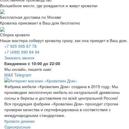
Волшебное место, где рождаются и живут кроватки
Бесплатная доставка по Москве
Кроватка приезжает в Ваш дом бесплатно
Сборка кровати
Наши мастера соберут кроватку сразу, как она приедет в Ваш дом.
+7 925 595 67 78
+7 (499) 390 84 94
Заказать звонок
Ежедневно c 10:00 до 22:00
Мы онлайн, пишите нам:
MAX
Telegram
Фабрика мебели «Кроваткин Дом» создана в 2015 году. Мы
производим экологичную мебель из натуральной древесины
сосны и березы и доставляем по всей центральной России!
Вся продукция фабрики «Кроваткин Дом» проходит строгие
проверки качества и сертифицирована в соответствии с
международными стандартами.
Кровати домики
Одноярусные