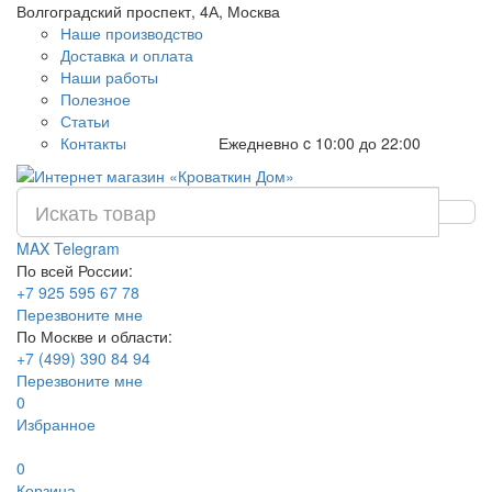
Волгоградский проспект, 4А, Москва
Наше производство
Доставка и оплата
Наши работы
Полезное
Статьи
Контакты
Ежедневно c 10:00 до 22:00
MAX
Telegram
По всей России:
+7 925 595 67 78
Перезвоните мне
По Москве и области:
+7 (499) 390 84 94
Перезвоните мне
0
Избранное
0
Корзина