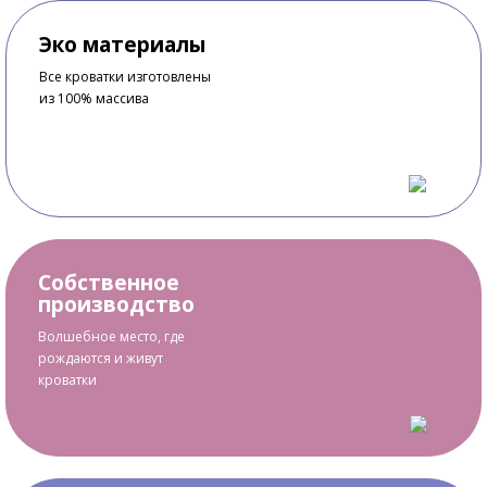
Эко материалы
Все кроватки изготовлены
из 100% массива
Собственное
производство
Волшебное место, где
рождаются и живут
кроватки