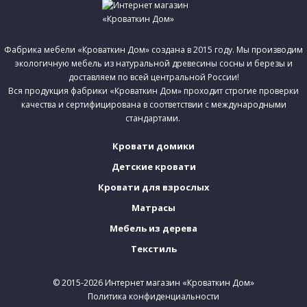
Фабрика мебели «Кроваткин Дом» создана в 2015 году. Мы производим
экологичную мебель из натуральной древесины сосны и березы и
доставляем по всей центральной России!
Вся продукция фабрики «Кроваткин Дом» проходит строгие проверки
качества и сертифицирована в соответствии с международными
стандартами.
Кровати домики
Детские кровати
Кровати для взрослых
Матрасы
Мебель из дерева
Текстиль
© 2015-2026 Интернет магазин «Кроваткин Дом»
Политика конфиденциальности