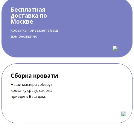
Бесплатная
доставка по
Москве
Кроватка приезжает в Ваш
дом бесплатно
Сборка кровати
Наши мастера соберут
кроватку сразу, как она
приедет в Ваш дом.