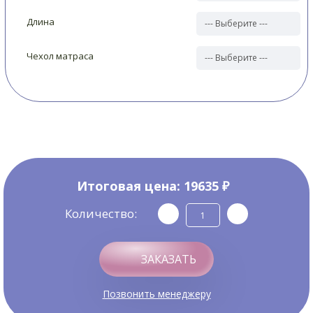
Длина
Чехол матраса
Итоговая цена:
19635 ₽
Количество:
ЗАКАЗАТЬ
Позвонить менеджеру