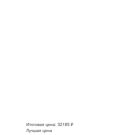
Итоговая цена:
32185 ₽
Лучшая цена