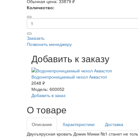
Обычная цена:
33879 ₽
Количество:
Заказать
Позвонить менеджеру
Добавить к заказу
Водонепроницаемый чехол Аквастоп
2048 ₽
Модель: 600052
Добавить в заказ
О товаре
Описание
Характеристики
Доставка
Двухъярусная кровать Домик Микки №1 станет не тол