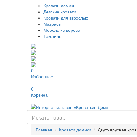
Кровати домики
Детские кровати
Кровати для взрослых
Матрасы
Мебель из дерева
Текстиль
0
Избранное
0
Корзина
Главная
Кровати домики
Двухъярусная кров