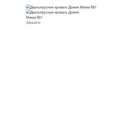
Заказать