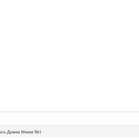
ать Домик Микки №1