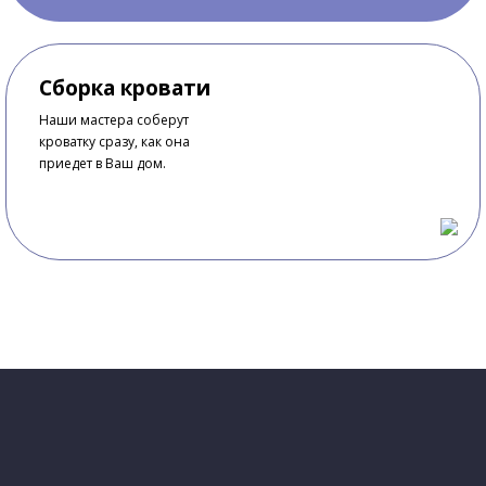
Сборка кровати
Наши мастера соберут
кроватку сразу, как она
приедет в Ваш дом.