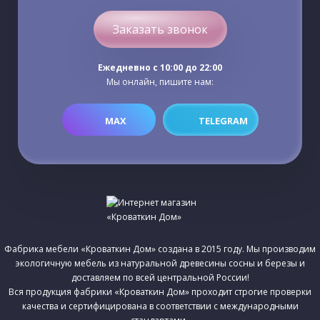
Заказать звонок
Ежедневно c 10:00 до 22:00
Мы онлайн, пишите нам:
MAX
TELEGRAM
Фабрика мебели «Кроваткин Дом» создана в 2015 году. Мы производим
экологичную мебель из натуральной древесины сосны и березы и
доставляем по всей центральной России!
Вся продукция фабрики «Кроваткин Дом» проходит строгие проверки
качества и сертифицирована в соответствии с международными