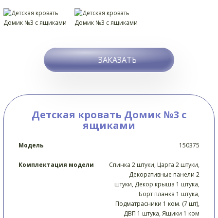
ЗАКАЗАТЬ
Детская кровать Домик №3 с
ящиками
Модель
150375
Комплектация модели
Спинка 2 штуки, Царга 2 штуки,
Декоративные панели 2
штуки, Декор крыша 1 штука,
Борт планка 1 штука,
Подматрасники 1 ком. (7 шт),
ДВП 1 штука, Ящики 1 ком