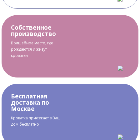
Собственное
производство
Волшебное место, где
рождаются и живут
кроватки
Бесплатная
доставка по
Москве
Кроватка приезжает в Ваш
дом бесплатно