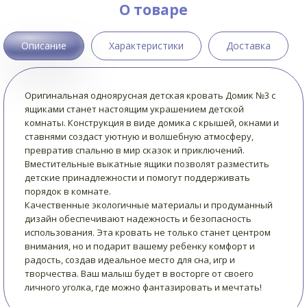
О товаре
Описание
Характеристики
Доставка
Оригинальная одноярусная детская кровать Домик №3 с
ящиками станет настоящим украшением детской
комнаты. Конструкция в виде домика с крышей, окнами и
ставнями создаст уютную и волшебную атмосферу,
превратив спальню в мир сказок и приключений.
Вместительные выкатные ящики позволят разместить
детские принадлежности и помогут поддерживать
порядок в комнате.
Качественные экологичные материалы и продуманный
дизайн обеспечивают надежность и безопасность
использования. Эта кровать не только станет центром
внимания, но и подарит вашему ребенку комфорт и
радость, создав идеальное место для сна, игр и
творчества. Ваш малыш будет в восторге от своего
личного уголка, где можно фантазировать и мечтать!