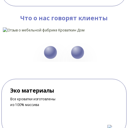
Что о нас говорят клиенты
Эко материалы
Все кроватки изготовлены
из 100% массива