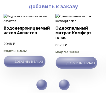
Добавить к заказу
Водонепроницаемый
Односпальный
чехол Аквастоп
матрас Комфорт
плюс
2048 ₽
8873 ₽
Модель: 600052
Модель: 600300
ДОБАВИТЬ В ЗАКАЗ
ДОБАВИТЬ В ЗАКАЗ