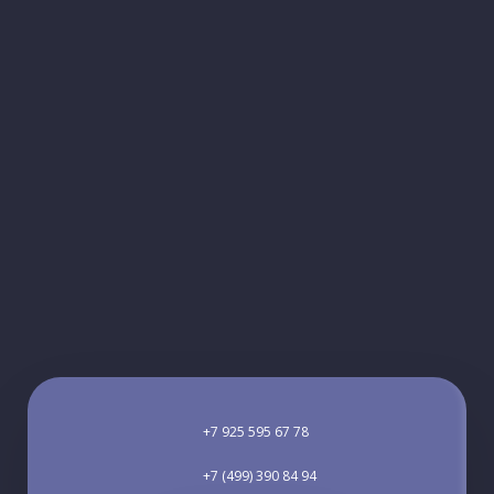
+7 925 595 67 78
+7 (499) 390 84 94