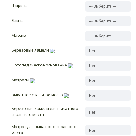
Ширина
Длина
Массив
Березовые ламели
Ортопедическое основание
Матрасы
Выкатное спальное место
Березовые ламели для выкатного
спального места
Матрас для выкатного спального
места