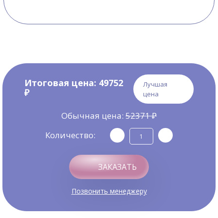
Итоговая цена:
49752
Лучшая
₽
цена
Обычная цена:
52371 ₽
Количество:
ЗАКАЗАТЬ
Позвонить менеджеру