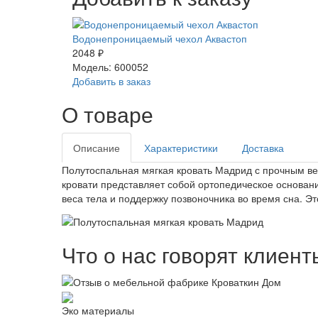
Водонепроницаемый чехол Аквастоп
2048 ₽
Модель: 600052
Добавить в заказ
О товаре
Описание
Характеристики
Доставка
Полутоспальная мягкая кровать Мадрид с прочным в
кровати представляет собой ортопедическое основан
веса тела и поддержку позвоночника во время сна. Э
Что о нас говорят клиент
Эко материалы