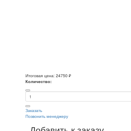
Итоговая цена:
24750 ₽
Количество:
Заказать
Позвонить менеджеру
Добавить к заказу