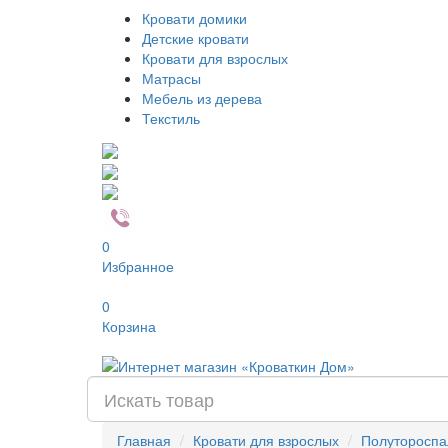
Кровати домики
Детские кровати
Кровати для взрослых
Матрасы
Мебель из дерева
Текстиль
0
Избранное
0
Корзина
Главная
Кровати для взрослых
Полуторосп