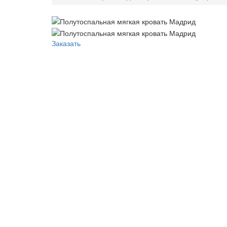
Заказать