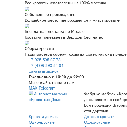
Все кроватки изготовлены из 100% массива
Собственное производство
Волшебное место, где рождаются и живут кроватки
Бесплатная доставка по Москве
Кроватка приезжает в Ваш дом бесплатно
Сборка кровати
Наши мастера соберут кроватку сразу, как она приеде
+7 925 595 67 78
+7 (499) 390 84 94
Заказать звонок
Ежедневно c 10:00 до 22:00
Мы онлайн, пишите нам:
MAX
Telegram
Фабрика мебели «Кров
доставляем по всей ц
Вся продукция фабрик
стандартами.
Кровати домики
Детские кровати
Одноярусные
Одноярусные