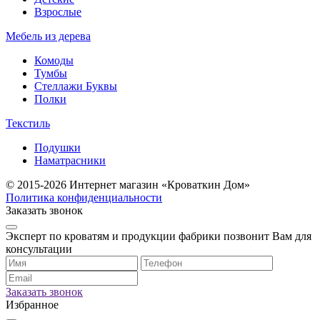
Взрослые
Мебель из дерева
Комоды
Тумбы
Стеллажи Буквы
Полки
Текстиль
Подушки
Наматрасники
© 2015-2026 Интернет магазин «Кроваткин Дом»
Политика конфиденциальности
Заказать звонок
Эксперт по кроватям и продукции фабрики позвонит Вам для
консультации
Заказать звонок
Избранное