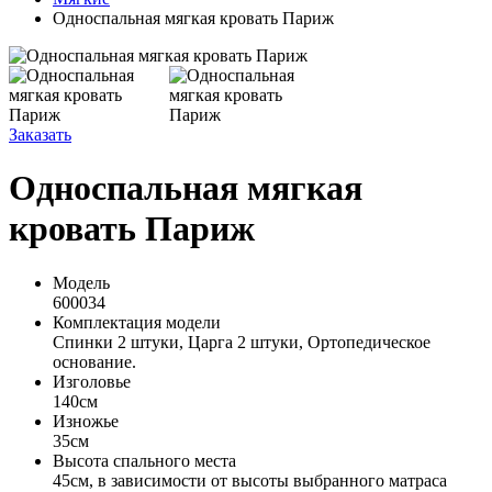
Односпальная мягкая кровать Париж
Заказать
Односпальная мягкая
кровать Париж
Модель
600034
Комплектация модели
Спинки 2 штуки, Царга 2 штуки, Ортопедическое
основание.
Изголовье
140см
Изножье
35см
Высота спального места
45см, в зависимости от высоты выбранного матраса