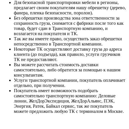
Для безопасной транспортировки мебели в регионы,
предлагает своим покупателям нашу обрешетку (дерево,
фанера, пленка безопасности, поролон).
Без обрешетки производства зона ответственности за
сохранность груза, снимается с фабрики после того как
товар, будет сдан в Транспортную компанию, и
возлагается на покупателя и ТК.
Так же вы имеете право, осуществить заказ обрешетки
непосредственно в Транспортной компании.
Некоторые ТК осуществляют доставку груза до адреса
клиента (до подъезда), как правило, услуги грузчиков
ТК не предоставляют.
Вы можете рассчитать стоимость доставки
самостоятельно, либо обратится за помощью к нашим
консультантам.
Услуги транспортной компании, покупатель оплачивает
отдельно, при получении.
Покупатель имеет возможность подобрать
самостоятельно транспортную компанию: Деловые
линии, ЖелДорЭкспедиция, ЖелДорАльянс, ПЭК,
Энергия, Ратек, Байкал сервис, так же покупатель
можете предложить любую ТК с терминалом в Москве.