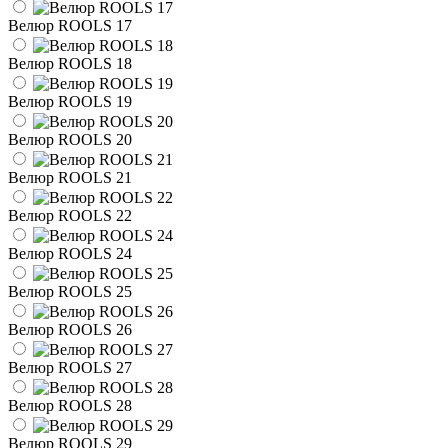
Велюр ROOLS 17
Велюр ROOLS 18
Велюр ROOLS 19
Велюр ROOLS 20
Велюр ROOLS 21
Велюр ROOLS 22
Велюр ROOLS 24
Велюр ROOLS 25
Велюр ROOLS 26
Велюр ROOLS 27
Велюр ROOLS 28
Велюр ROOLS 29