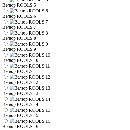
Велюр ROOLS 5
Велюр ROOLS 6
Велюр ROOLS 7
Велюр ROOLS 8
Велюр ROOLS 9
Велюр ROOLS 10
Велюр ROOLS 11
Велюр ROOLS 12
Велюр ROOLS 13
Велюр ROOLS 14
Велюр ROOLS 15
Велюр ROOLS 16