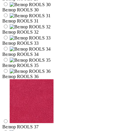
Велюр ROOLS 30
Велюр ROOLS 31
Велюр ROOLS 32
Велюр ROOLS 33
Велюр ROOLS 34
Велюр ROOLS 35
Велюр ROOLS 36
Велюр ROOLS 37