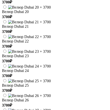
3700₽
Велюр Dubai 20
3700₽
Велюр Dubai 21
3700₽
Велюр Dubai 22
3700₽
Велюр Dubai 23
3700₽
Велюр Dubai 24
3700₽
Велюр Dubai 25
3700₽
Велюр Dubai 26
3700₽