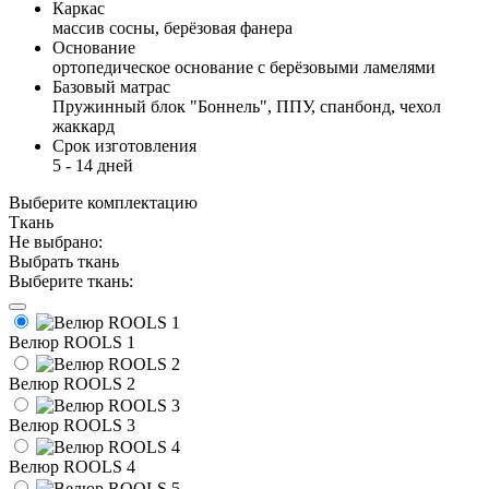
Каркас
массив сосны, берёзовая фанера
Основание
ортопедическое основание с берёзовыми ламелями
Базовый матрас
Пружинный блок "Боннель", ППУ, спанбонд, чехол
жаккард
Срок изготовления
5 - 14 дней
Выберите комплектацию
Ткань
Не выбрано:
Выбрать ткань
Выберите ткань:
Велюр ROOLS 1
Велюр ROOLS 2
Велюр ROOLS 3
Велюр ROOLS 4