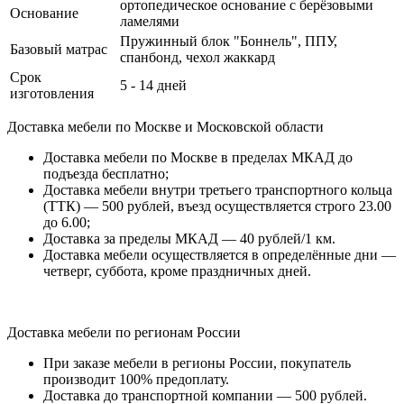
ортопедическое основание с берёзовыми
Основание
ламелями
Пружинный блок "Боннель", ППУ,
Базовый матрас
спанбонд, чехол жаккард
Срок
5 - 14 дней
изготовления
Доставка мебели по Москве и Московской области
Доставка мебели по Москве в пределах МКАД до
подъезда бесплатно;
Доставка мебели внутри третьего транспортного кольца
(ТТК) — 500 рублей, въезд осуществляется строго 23.00
до 6.00;
Доставка за пределы МКАД — 40 рублей/1 км.
Доставка мебели осуществляется в определённые дни —
четверг, суббота, кроме праздничных дней.
Доставка мебели по регионам России
При заказе мебели в регионы России, покупатель
производит 100% предоплату.
Доставка до транспортной компании — 500 рублей.