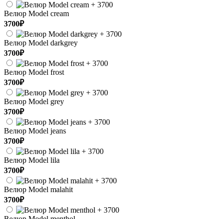
Велюр Model cream
3700₽
Велюр Model darkgrey
3700₽
Велюр Model frost
3700₽
Велюр Model grey
3700₽
Велюр Model jeans
3700₽
Велюр Model lila
3700₽
Велюр Model malahit
3700₽
Велюр Model menthol