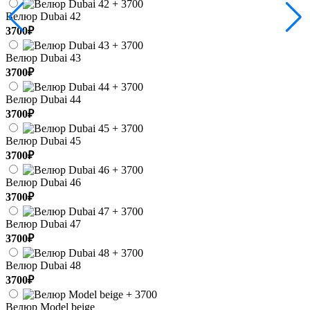
Велюр Dubai 42
3700₽
Велюр Dubai 43
3700₽
Велюр Dubai 44
3700₽
Велюр Dubai 45
3700₽
Велюр Dubai 46
3700₽
Велюр Dubai 47
3700₽
Велюр Dubai 48
3700₽
Велюр Model beige