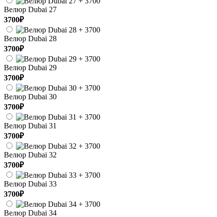
Велюр Dubai 27
3700₽
Велюр Dubai 28
3700₽
Велюр Dubai 29
3700₽
Велюр Dubai 30
3700₽
Велюр Dubai 31
3700₽
Велюр Dubai 32
3700₽
Велюр Dubai 33
3700₽
Велюр Dubai 34