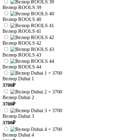
Велюр ROOLS 39
Велюр ROOLS 40
Велюр ROOLS 41
Велюр ROOLS 42
Велюр ROOLS 43
Велюр ROOLS 44
Велюр Dubai 1
3700₽
Велюр Dubai 2
3700₽
Велюр Dubai 3
3700₽
Велюр Dubai 4