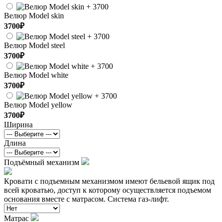
Велюр Model skin
3700₽
Велюр Model steel
3700₽
Велюр Model white
3700₽
Велюр Model yellow
3700₽
Ширина
Длина
Подъёмный механизм
Кровати с подъемным механизмом имеют бельевой ящик под
всей кроватью, доступ к которому осуществляется подъемом
основания вместе с матрасом. Система газ-лифт.
Матрас