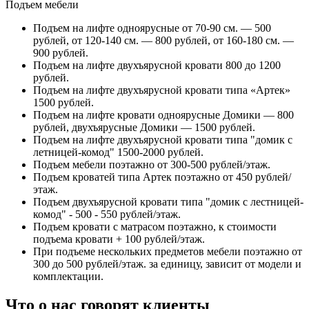
Подъем мебели
Подъем на лифте одноярусные от 70-90 см. — 500
рублей, от 120-140 см. — 800 рублей, от 160-180 см. —
900 рублей.
Подъем на лифте двухъярусной кровати 800 до 1200
рублей.
Подъем на лифте двухъярусной кровати типа «Артек»
1500 рублей.
Подъем на лифте кровати одноярусные Домики — 800
рублей, двухъярусные Домики — 1500 рублей.
Подъем на лифте двухъярусной кровати типа "домик с
летницей-комод" 1500-2000 рублей.
Подъем мебели поэтажно от 300-500 рублей/этаж.
Подъем кроватей типа Артек поэтажно от 450 рублей/
этаж.
Подъем двухъярусной кровати типа "домик с лестницей-
комод" - 500 - 550 рублей/этаж.
Подъем кровати с матрасом поэтажно, к стоимости
подъема кровати + 100 рублей/этаж.
При подъеме нескольких предметов мебели поэтажно от
300 до 500 рублей/этаж. за единицу, зависит от модели и
комплектации.
Что о нас говорят клиенты