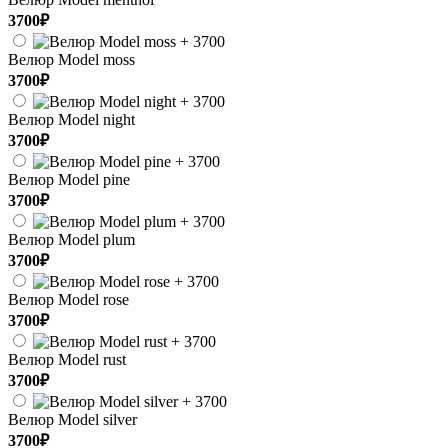
3700₽
Велюр Model moss
3700₽
Велюр Model night
3700₽
Велюр Model pine
3700₽
Велюр Model plum
3700₽
Велюр Model rose
3700₽
Велюр Model rust
3700₽
Велюр Model silver
3700₽