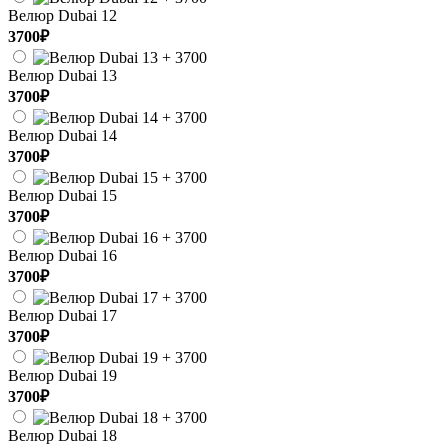
Велюр Dubai 12
3700₽
Велюр Dubai 13
3700₽
Велюр Dubai 14
3700₽
Велюр Dubai 15
3700₽
Велюр Dubai 16
3700₽
Велюр Dubai 17
3700₽
Велюр Dubai 19
3700₽
Велюр Dubai 18