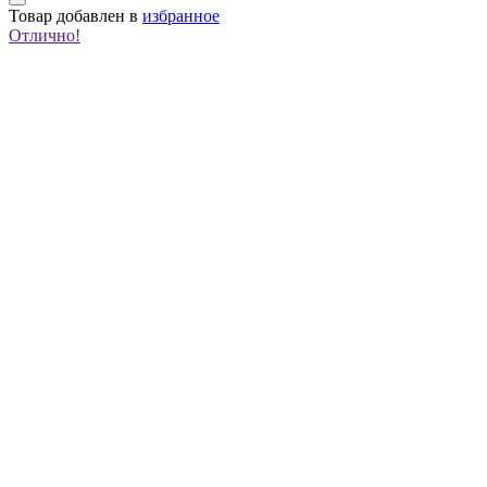
Товар
добавлен в
избранное
Отлично!