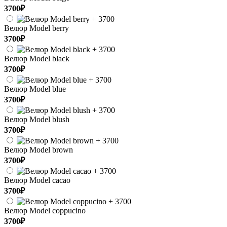
3700₽
Велюр Model berry
3700₽
Велюр Model black
3700₽
Велюр Model blue
3700₽
Велюр Model blush
3700₽
Велюр Model brown
3700₽
Велюр Model cacao
3700₽
Велюр Model coppucino
3700₽