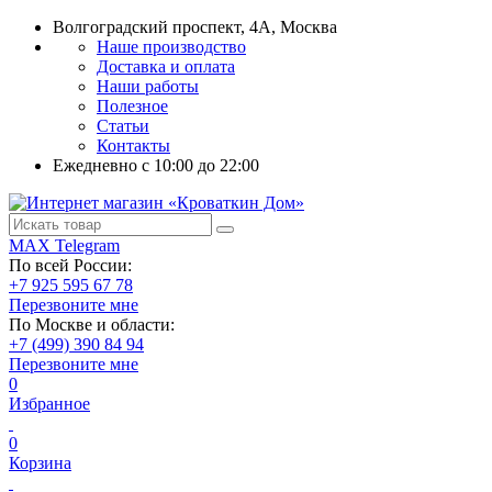
Волгоградский проспект, 4А, Москва
Наше производство
Доставка и оплата
Наши работы
Полезное
Статьи
Контакты
Ежедневно c 10:00 до 22:00
MAX
Telegram
По всей России:
+7 925 595 67 78
Перезвоните мне
По Москве и области:
+7 (499) 390 84 94
Перезвоните мне
0
Избранное
0
Корзина