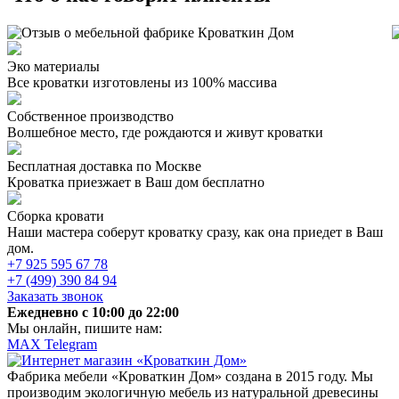
Эко материалы
Все кроватки изготовлены из 100% массива
Собственное производство
Волшебное место, где рождаются и живут кроватки
Бесплатная доставка по Москве
Кроватка приезжает в Ваш дом бесплатно
Сборка кровати
Наши мастера соберут кроватку сразу, как она приедет в Ваш
дом.
+7 925 595 67 78
+7 (499) 390 84 94
Заказать звонок
Ежедневно c 10:00 до 22:00
Мы онлайн, пишите нам:
MAX
Telegram
Фабрика мебели «Кроваткин Дом» создана в 2015 году. Мы
производим экологичную мебель из натуральной древесины