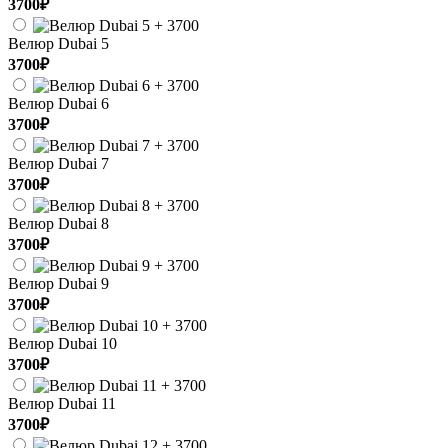
3700₽
Велюр Dubai 5
3700₽
Велюр Dubai 6
3700₽
Велюр Dubai 7
3700₽
Велюр Dubai 8
3700₽
Велюр Dubai 9
3700₽
Велюр Dubai 10
3700₽
Велюр Dubai 11
3700₽