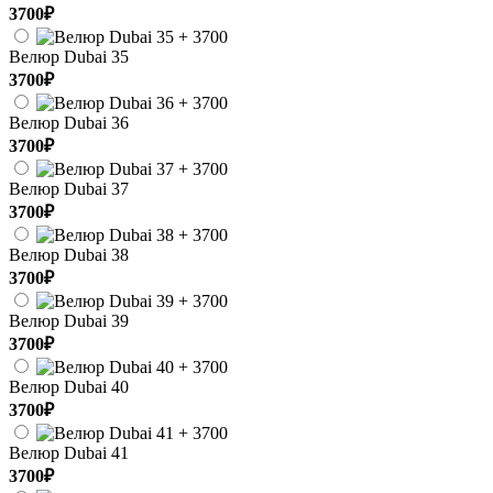
3700₽
Велюр Dubai 35
3700₽
Велюр Dubai 36
3700₽
Велюр Dubai 37
3700₽
Велюр Dubai 38
3700₽
Велюр Dubai 39
3700₽
Велюр Dubai 40
3700₽
Велюр Dubai 41
3700₽