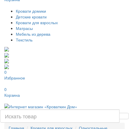
Кровати домики
Детские кровати
Кровати для взрослых
Матрасы
Мебель из дерева
Текстиль
0
Избранное
0
Корзина
Главная
Кровати для взрослых
Односпальные