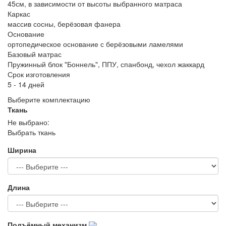
45см, в зависимости от высоты выбранного матраса
Каркас
массив сосны, берёзовая фанера
Основание
ортопедическое основание с берёзовыми ламелями
Базовый матрас
Пружинный блок "Боннель", ППУ, спанбонд, чехол жаккард
Срок изготовления
5 - 14 дней
Выберите комплектацию
Ткань
Не выбрано:
Выбрать ткань
Ширина
Длина
Подъёмный механизм