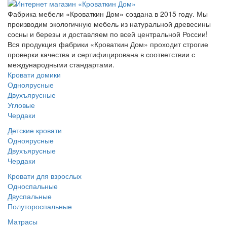
Фабрика мебели «Кроваткин Дом» создана в 2015 году. Мы
производим экологичную мебель из натуральной древесины
сосны и березы и доставляем по всей центральной России!
Вся продукция фабрики «Кроваткин Дом» проходит строгие
проверки качества и сертифицирована в соответствии с
международными стандартами.
Кровати домики
Одноярусные
Двухъярусные
Угловые
Чердаки
Детские кровати
Одноярусные
Двухъярусные
Чердаки
Кровати для взрослых
Односпальные
Двуспальные
Полутороспальные
Матрасы