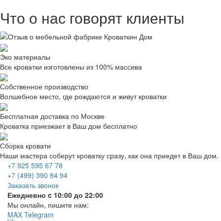
Что о нас говорят клиенты
Эко материалы
Все кроватки изготовлены из 100% массива
Собственное производство
Волшебное место, где рождаются и живут кроватки
Бесплатная доставка по Москве
Кроватка приезжает в Ваш дом бесплатно
Сборка кровати
Наши мастера соберут кроватку сразу, как она приедет в Ваш дом.
+7 925 595 67 78
+7 (499) 390 84 94
Заказать звонок
Ежедневно c 10:00 до 22:00
Мы онлайн, пишите нам:
MAX
Telegram