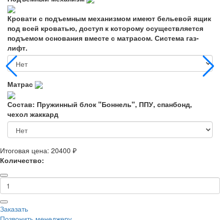
Кровати с подъемным механизмом имеют бельевой ящик
под всей кроватью, доступ к которому осуществляется
подъемом основания вместе с матрасом. Система газ-
лифт.
Матрас
Состав: Пружинный блок "Боннель", ППУ, спанбонд,
чехол жаккард
Итоговая цена:
20400 ₽
Количество:
Заказать
Позвонить менеджеру