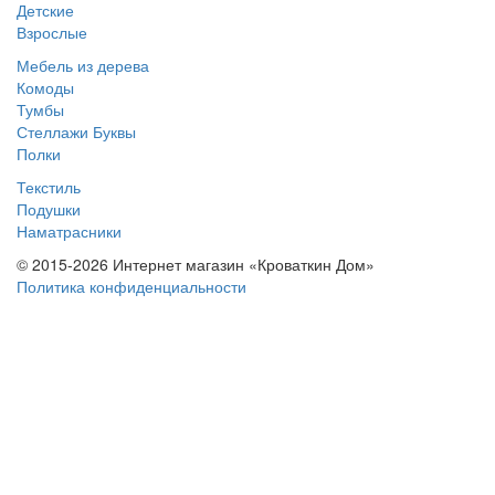
Детские
Взрослые
Мебель из дерева
Комоды
Тумбы
Стеллажи Буквы
Полки
Текстиль
Подушки
Наматрасники
© 2015-2026 Интернет магазин «Кроваткин Дом»
Политика конфиденциальности