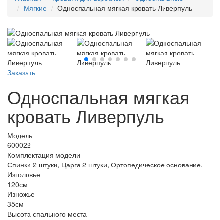
Мягкие
Односпальная мягкая кровать Ливерпуль
Заказать
Односпальная мягкая
кровать Ливерпуль
Модель
600022
Комплектация модели
Спинки 2 штуки, Царга 2 штуки, Ортопедическое основание.
Изголовье
120см
Изножье
35см
Высота спального места