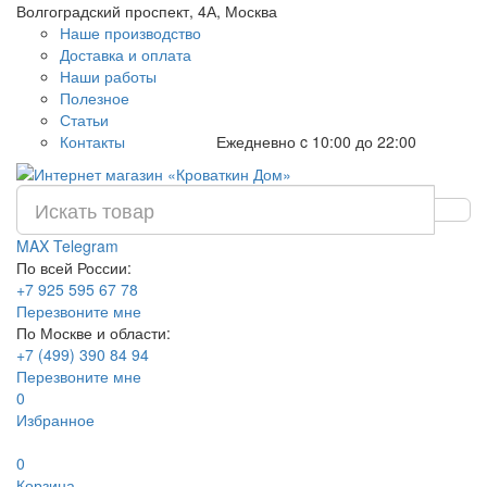
Волгоградский проспект, 4А, Москва
Наше производство
Доставка и оплата
Наши работы
Полезное
Статьи
Контакты
Ежедневно c 10:00 до 22:00
MAX
Telegram
По всей России:
+7 925 595 67 78
Перезвоните мне
По Москве и области:
+7 (499) 390 84 94
Перезвоните мне
0
Избранное
0
Корзина