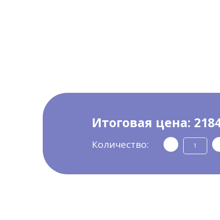
Итоговая цена:
2184
Количество: