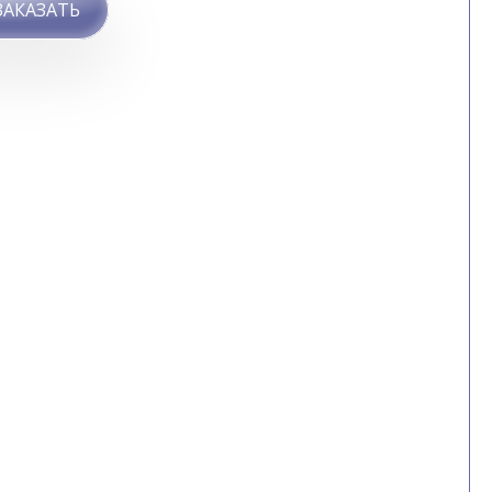
ЗАКАЗАТЬ