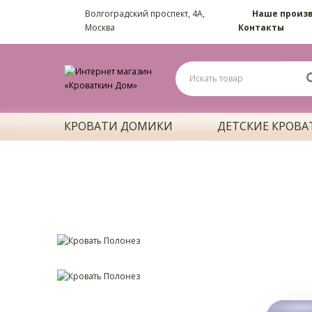
Волгоградский проспект, 4А,
Наше произ
Москва
Контакты
КРОВАТИ ДОМИКИ
ДЕТСКИЕ КРОВА