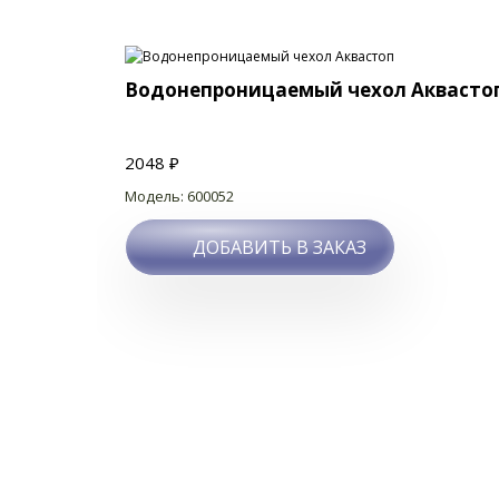
Водонепроницаемый чехол Аквасто
2048 ₽
Модель: 600052
ДОБАВИТЬ В ЗАКАЗ