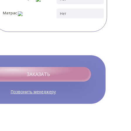
Матрас
ЗАКАЗАТЬ
Позвонить менеджеру