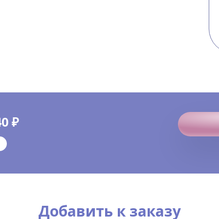
0 ₽
Добавить к заказу