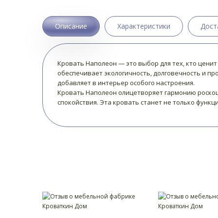
Описание
Характеристики
Дост
Кровать Наполеон — это выбор для тех, кто ценит
обеспечивает экологичность, долговечность и про
добавляет в интерьер особого настроения.
Кровать Наполеон олицетворяет гармонию роскош
спокойствия. Эта кровать станет не только функ