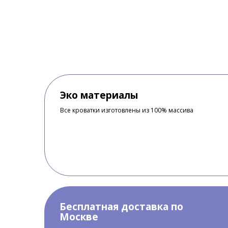
Эко материалы
Все кроватки изготовлены из 100% массива
Бесплатная доставка по
Москве