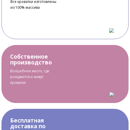
Все кроватки изготовлены
из 100% массива
Собственное
производство
Волшебное место, где
рождаются и живут
кроватки
Бесплатная
доставка по