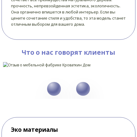
прочность, непревзойденная эстетика, экологичность.
Она органично впишется в любой интерьер. Если вы
цените сочетание стиля и удобства, то эта модель станет
отличным выбором для вашего дома.
Что о нас говорят клиенты
Эко материалы