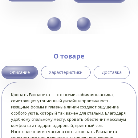
О товаре
Описание
Характеристики
Доставка
Кровать Елизавета — это всеми любимая классика,
сочетающая утонченный дизайн и практичность.
Изящные формы и плавные линии создают ощущение
особого уюта, который так важен для спальни. Благодаря
удобному спальному месту, кровать обеспечит максимум
комфорта и подарит здоровый, приятный сон.
Изготовленная из массива сосны, кровать Елизавета
сочетает все преимущества натурального дерева: