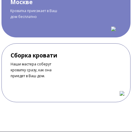
Москве
Кроватка приезжает в Ваш
дом бесплатно
Сборка кровати
Наши мастера соберут
кроватку сразу, как она
приедет в Ваш дом.