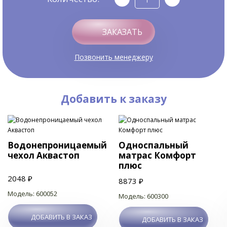
ЗАКАЗАТЬ
Позвонить менеджеру
Добавить к заказу
Водонепроницаемый
Односпальный
чехол Аквастоп
матрас Комфорт
плюс
2048 ₽
8873 ₽
Модель: 600052
Модель: 600300
ДОБАВИТЬ В ЗАКАЗ
ДОБАВИТЬ В ЗАКАЗ