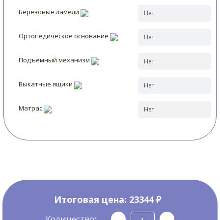
Березовые ламели
Ортопедическое основание
Подъёмный механизм
Выкатные ящики
Матрас
Итоговая цена:
23344 ₽
Количество: