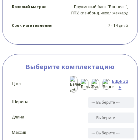
Базовый матрас
Пружинный блок "Боннель",
ППУ, спанбонд, чехол жаккард
Срок изготовления
7 - 14 дней
Выберите комплектацию
Еще 32
Цвет
+
Ширина
Длина
Массив