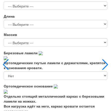
Длина
Массив
Березовые ламели
Ортопедические гнутые ламели с держателями, крепятся
к основанию кровати.
Ортопедическое основание
Отдельно стоящий металлический каркас с березовыми
ламели на ножках.
Вся нагрузка идёт на него, каркас кровати остается
независимым.