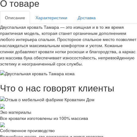
О товаре
Описание
Характеристики
Доставка
Двуспальная кровать Тамара — это изящная и в то же время
практичная модель, которая станет органичным дополнением
любого интерьера спальни. Просторное спальное место позволяет
наслаждаться максимальным комфортом и уютом. Кожаные
спинки добавляют кровати нотки роскоши и благородства, а каркас
из массива бука обеспечивает износостойкость, непревзойденную
эстетику и неограниченный срок службы.
Что о нас говорят клиенты
Эко материалы
Все кроватки изготовлены из 100% массива
Собственное производство
Волшебное место, где рождаются и живут кроватки