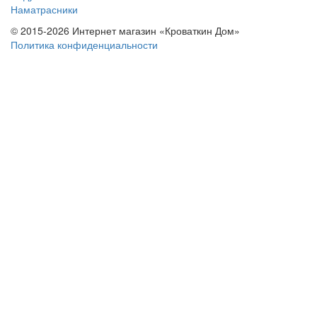
Наматрасники
© 2015-2026 Интернет магазин «Кроваткин Дом»
Политика конфиденциальности