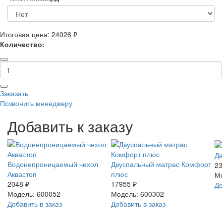
Итоговая цена:
24026 ₽
Количество:
Заказать
Позвонить менеджеру
Добавить к заказу
Д
Водонепроницаемый чехол
Двуспальный матрас Комфорт
23
Аквастоп
плюс
М
2048 ₽
17955 ₽
До
Модель: 600052
Модель: 600302
Добавить в заказ
Добавить в заказ