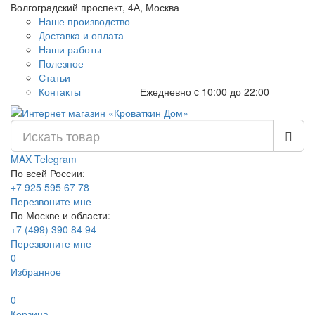
Волгоградский проспект, 4А, Москва
Наше производство
Доставка и оплата
Наши работы
Полезное
Статьи
Контакты
Ежедневно c 10:00 до 22:00
MAX
Telegram
По всей России:
+7 925 595 67 78
Перезвоните мне
По Москве и области:
+7 (499) 390 84 94
Перезвоните мне
0
Избранное
0
Корзина