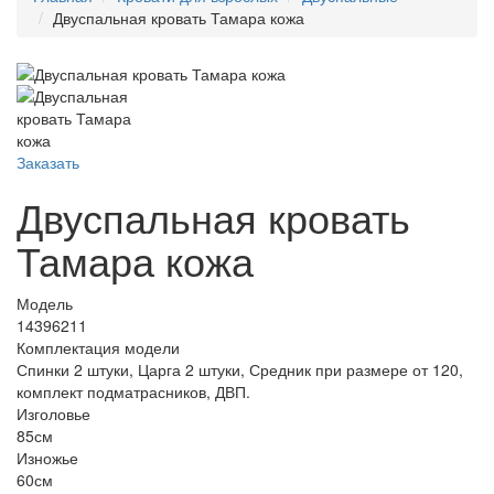
Двуспальная кровать Тамара кожа
Заказать
Двуспальная кровать
Тамара кожа
Модель
14396211
Комплектация модели
Спинки 2 штуки, Царга 2 штуки, Средник при размере от 120,
комплект подматрасников, ДВП.
Изголовье
85см
Изножье
60см