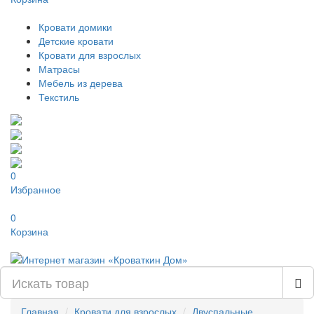
Кровати домики
Детские кровати
Кровати для взрослых
Матрасы
Мебель из дерева
Текстиль
0
Избранное
0
Корзина
Главная
Кровати для взрослых
Двуспальные