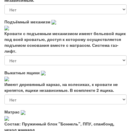
Подъёмный механизм
Кровати с подъемным механизмом имеют бельевой ящик
под всей кроватью, доступ к которому осуществляется
подъемом основания вместе с матрасом. Система газ-
лифт.
Выкатные ящики
Имеют деревянный каркас, на колесиках, к кровати не
крепятся, ящики независимые. В комплекте 2 ящика.
Матрас
Состав: Пружинный блок "Боннель", ППУ, спанбонд,
чехол жаккард