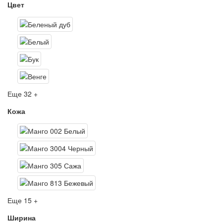
Цвет
Еще 32 +
Кожа
Еще 15 +
Ширина