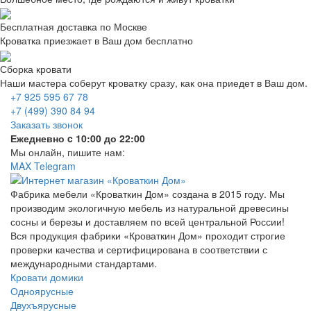
Бесплатная доставка по Москве
Кроватка приезжает в Ваш дом бесплатно
Сборка кровати
Наши мастера соберут кроватку сразу, как она приедет в Ваш дом.
+7 925 595 67 78
+7 (499) 390 84 94
Заказать звонок
Ежедневно c 10:00 до 22:00
Мы онлайн, пишите нам:
MAX
Telegram
Фабрика мебели «Кроваткин Дом» создана в 2015 году. Мы
производим экологичную мебель из натуральной древесины
сосны и березы и доставляем по всей центральной России!
Вся продукция фабрики «Кроваткин Дом» проходит строгие
проверки качества и сертифицирована в соответствии с
международными стандартами.
Кровати домики
Одноярусные
Двухъярусные