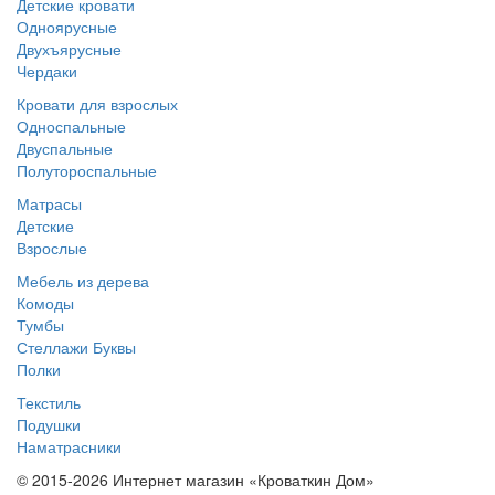
Детские кровати
Одноярусные
Двухъярусные
Чердаки
Кровати для взрослых
Односпальные
Двуспальные
Полутороспальные
Матрасы
Детские
Взрослые
Мебель из дерева
Комоды
Тумбы
Стеллажи Буквы
Полки
Текстиль
Подушки
Наматрасники
© 2015-2026 Интернет магазин «Кроваткин Дом»