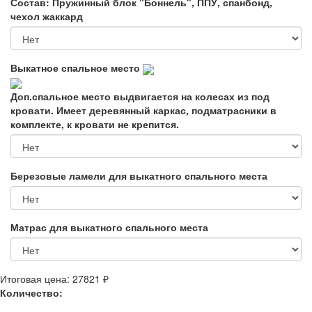
Состав: Пружинный блок "Боннель", ППУ, спанбонд,
чехол жаккард
Выкатное спальное место
Доп.спальное место выдвигается на колесах из под
кровати. Имеет деревянный каркас, подматрасники в
комплекте, к кровати не крепится.
Березовые ламели для выкатного спального места
Матрас для выкатного спального места
Итоговая цена:
27821 ₽
Количество: