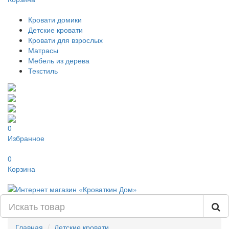
Кровати домики
Детские кровати
Кровати для взрослых
Матрасы
Мебель из дерева
Текстиль
0
Избранное
0
Корзина
Главная
Детские кровати