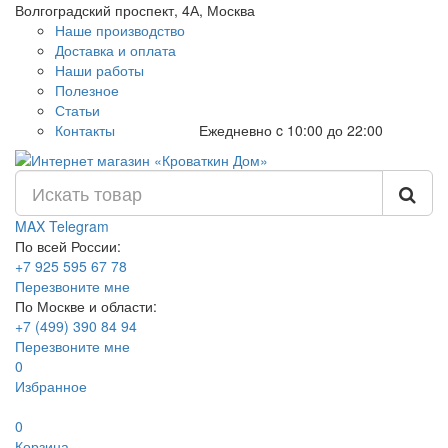
Волгоградский проспект, 4А, Москва
Наше производство
Доставка и оплата
Наши работы
Полезное
Статьи
Контакты
Ежедневно c 10:00 до 22:00
MAX
Telegram
По всей России:
+7 925 595 67 78
Перезвоните мне
По Москве и области:
+7 (499) 390 84 94
Перезвоните мне
0
Избранное
0
Корзина