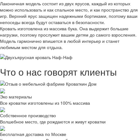
Лаконичная модель состоит из двух ярусов, каждый из которых
можно использовать и как спальное место, и как пространство для
игр. Верхний ярус защищен надежными бортиками, поэтому ваши
непоседы всегда будут оставаться в безопасности.
Кровать изготовлена из массива бука. Она выдержит большие
нагрузки, поэтому прослужит вашим детям до самого взросления.
Модель гармонично впишется в любой интерьер и станет
любимым местом для отдыха.
Что о нас говорят клиенты
Эко материалы
Все кроватки изготовлены из 100% массива
Собственное производство
Волшебное место, где рождаются и живут кроватки
Бесплатная доставка по Москве