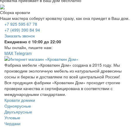
Кроватка приезжает в Ваш дом бесплатно
Сборка кровати
Наши мастера соберут кроватку сразу, как она приедет в Ваш дом.
+7 925 595 67 78
+7 (499) 390 84 94
Заказать звонок
Ежедневно c 10:00 до 22:00
Мы онлайн, пишите нам:
MAX
Telegram
Фабрика мебели «Кроваткин Дом» создана в 2015 году. Мы
производим экологичную мебель из натуральной древесины
сосны и березы и доставляем по всей центральной России!
Вся продукция фабрики «Кроваткин Дом» проходит строгие
проверки качества и сертифицирована в соответствии с
международными стандартами.
Кровати домики
Одноярусные
Двухъярусные
Угловые
Чердаки