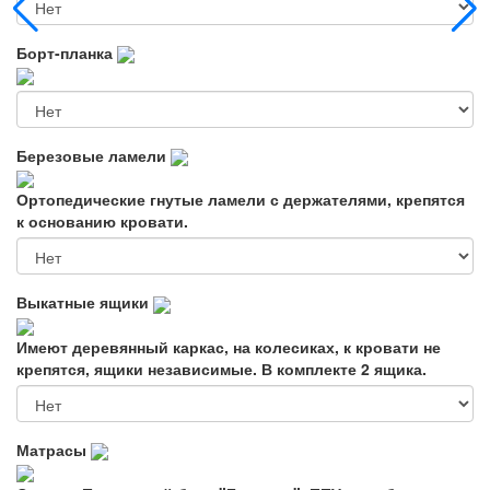
Борт-планка
Березовые ламели
Ортопедические гнутые ламели с держателями, крепятся
к основанию кровати.
Выкатные ящики
Имеют деревянный каркас, на колесиках, к кровати не
крепятся, ящики независимые. В комплекте 2 ящика.
Матрасы