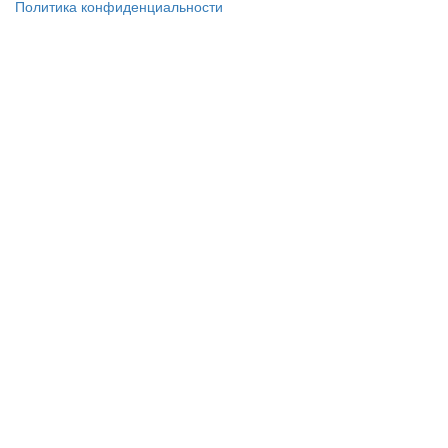
Политика конфиденциальности