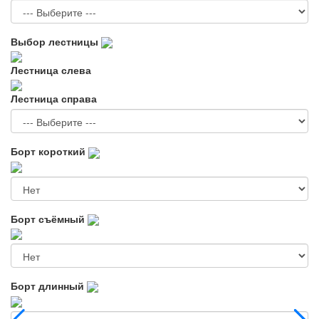
Выбор лестницы
Лестница слева
Лестница справа
Борт короткий
Борт съёмный
Борт длинный