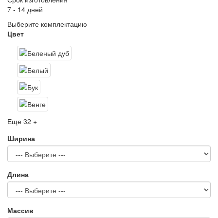
7 - 14 дней
Выберите комплектацию
Цвет
Еще 32 +
Ширина
Длина
Массив