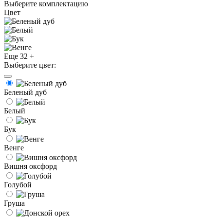
Выберите комплектацию
Цвет
Еще 32 +
Выберите цвет:
Беленый дуб
Белый
Бук
Венге
Вишня оксфорд
Голубой
Груша