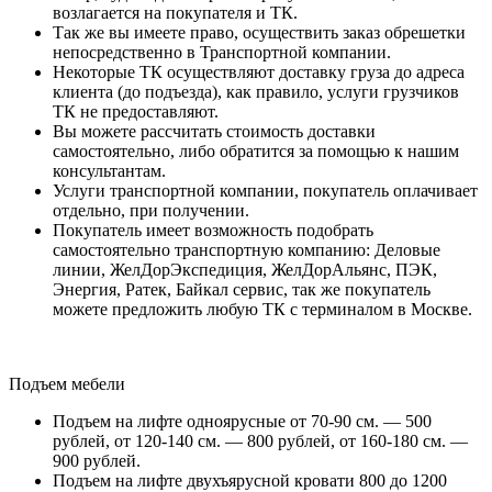
возлагается на покупателя и ТК.
Так же вы имеете право, осуществить заказ обрешетки
непосредственно в Транспортной компании.
Некоторые ТК осуществляют доставку груза до адреса
клиента (до подъезда), как правило, услуги грузчиков
ТК не предоставляют.
Вы можете рассчитать стоимость доставки
самостоятельно, либо обратится за помощью к нашим
консультантам.
Услуги транспортной компании, покупатель оплачивает
отдельно, при получении.
Покупатель имеет возможность подобрать
самостоятельно транспортную компанию: Деловые
линии, ЖелДорЭкспедиция, ЖелДорАльянс, ПЭК,
Энергия, Ратек, Байкал сервис, так же покупатель
можете предложить любую ТК с терминалом в Москве.
Подъем мебели
Подъем на лифте одноярусные от 70-90 см. — 500
рублей, от 120-140 см. — 800 рублей, от 160-180 см. —
900 рублей.
Подъем на лифте двухъярусной кровати 800 до 1200