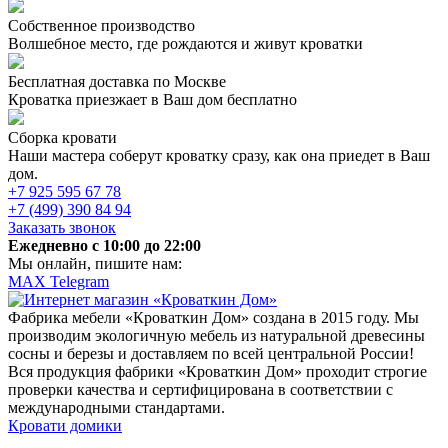
Собственное производство
Волшебное место, где рождаются и живут кроватки
Бесплатная доставка по Москве
Кроватка приезжает в Ваш дом бесплатно
Сборка кровати
Наши мастера соберут кроватку сразу, как она приедет в Ваш
дом.
+7 925 595 67 78
+7 (499) 390 84 94
Заказать звонок
Ежедневно c 10:00 до 22:00
Мы онлайн, пишите нам:
MAX
Telegram
Фабрика мебели «Кроваткин Дом» создана в 2015 году. Мы
производим экологичную мебель из натуральной древесины
сосны и березы и доставляем по всей центральной России!
Вся продукция фабрики «Кроваткин Дом» проходит строгие
проверки качества и сертифицирована в соответствии с
международными стандартами.
Кровати домики