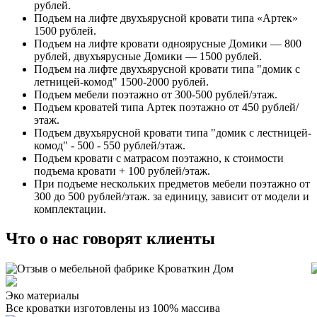
рублей.
Подъем на лифте двухъярусной кровати типа «Артек»
1500 рублей.
Подъем на лифте кровати одноярусные Домики — 800
рублей, двухъярусные Домики — 1500 рублей.
Подъем на лифте двухъярусной кровати типа "домик с
летницей-комод" 1500-2000 рублей.
Подъем мебели поэтажно от 300-500 рублей/этаж.
Подъем кроватей типа Артек поэтажно от 450 рублей/
этаж.
Подъем двухъярусной кровати типа "домик с лестницей-
комод" - 500 - 550 рублей/этаж.
Подъем кровати с матрасом поэтажно, к стоимости
подъема кровати + 100 рублей/этаж.
При подъеме нескольких предметов мебели поэтажно от
300 до 500 рублей/этаж. за единицу, зависит от модели и
комплектации.
Что о нас говорят клиенты
Эко материалы
Все кроватки изготовлены из 100% массива