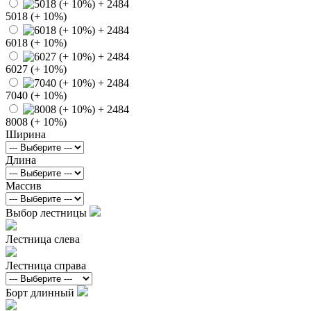
5018 (+ 10%)
6018 (+ 10%)
6027 (+ 10%)
7040 (+ 10%)
8008 (+ 10%)
Ширина
Длина
Массив
Выбор лестницы
Лестница слева
Лестница справа
Борт длинный