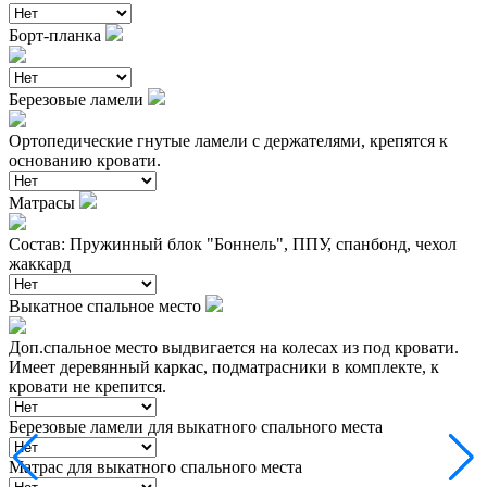
Борт-планка
Березовые ламели
Ортопедические гнутые ламели с держателями, крепятся к
основанию кровати.
Матрасы
Состав: Пружинный блок "Боннель", ППУ, спанбонд, чехол
жаккард
Выкатное спальное место
Доп.спальное место выдвигается на колесах из под кровати.
Имеет деревянный каркас, подматрасники в комплекте, к
кровати не крепится.
Березовые ламели для выкатного спального места
Матрас для выкатного спального места