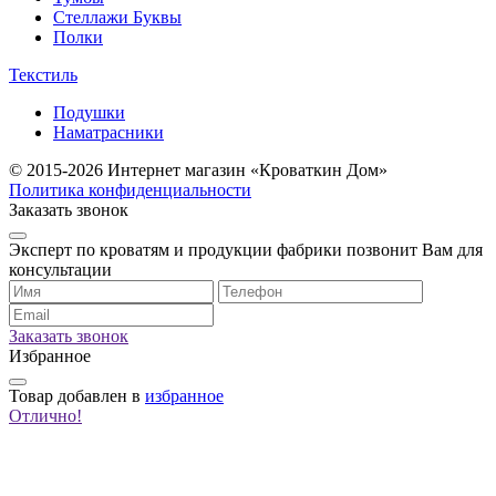
Стеллажи Буквы
Полки
Текстиль
Подушки
Наматрасники
© 2015-2026 Интернет магазин «Кроваткин Дом»
Политика конфиденциальности
Заказать звонок
Эксперт по кроватям и продукции фабрики позвонит Вам для
консультации
Заказать звонок
Избранное
Товар
добавлен в
избранное
Отлично!