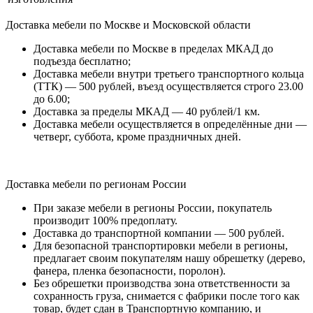
Доставка мебели по Москве и Московской области
Доставка мебели по Москве в пределах МКАД до
подъезда бесплатно;
Доставка мебели внутри третьего транспортного кольца
(ТТК) — 500 рублей, въезд осуществляется строго 23.00
до 6.00;
Доставка за пределы МКАД — 40 рублей/1 км.
Доставка мебели осуществляется в определённые дни —
четверг, суббота, кроме праздничных дней.
Доставка мебели по регионам России
При заказе мебели в регионы России, покупатель
производит 100% предоплату.
Доставка до транспортной компании — 500 рублей.
Для безопасной транспортировки мебели в регионы,
предлагает своим покупателям нашу обрешетку (дерево,
фанера, пленка безопасности, поролон).
Без обрешетки производства зона ответственности за
сохранность груза, снимается с фабрики после того как
товар, будет сдан в Транспортную компанию, и