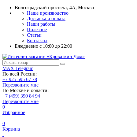
Волгоградский проспект, 4А, Москва
Наше производство
Доставка и оплата
Наши работы
Полезное
Статьи
Контакты
Ежедневно c 10:00 до 22:00
MAX
Telegram
По всей России:
+7 925 595 67 78
Перезвоните мне
По Москве и области:
+7 (499) 390 84 94
Перезвоните мне
0
Избранное
0
Корзина