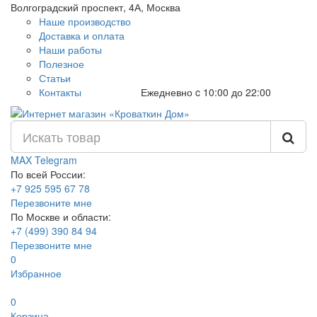
Волгоградский проспект, 4А, Москва
Наше производство
Доставка и оплата
Наши работы
Полезное
Статьи
Контакты
Ежедневно c 10:00 до 22:00
MAX
Telegram
По всей России:
+7 925 595 67 78
Перезвоните мне
По Москве и области:
+7 (499) 390 84 94
Перезвоните мне
0
Избранное
0
Корзина