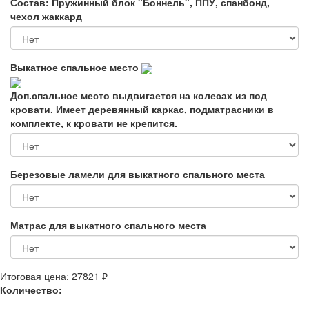
Состав: Пружинный блок "Боннель", ППУ, спанбонд,
чехол жаккард
Выкатное спальное место
Доп.спальное место выдвигается на колесах из под
кровати. Имеет деревянный каркас, подматрасники в
комплекте, к кровати не крепится.
Березовые ламели для выкатного спального места
Матрас для выкатного спального места
Итоговая цена:
27821 ₽
Количество: