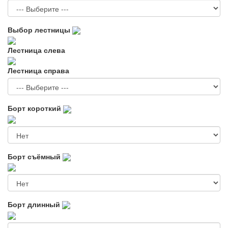
Выбор лестницы
Лестница слева
Лестница справа
Борт короткий
Борт съёмный
Борт длинный