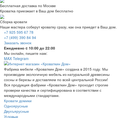
Бесплатная доставка по Москве
Кроватка приезжает в Ваш дом бесплатно
Сборка кровати
Наши мастера соберут кроватку сразу, как она приедет в Ваш дом.
+7 925 595 67 78
+7 (499) 390 84 94
Заказать звонок
Ежедневно c 10:00 до 22:00
Мы онлайн, пишите нам:
MAX
Telegram
Фабрика мебели «Кроваткин Дом» создана в 2015 году. Мы
производим экологичную мебель из натуральной древесины
сосны и березы и доставляем по всей центральной России!
Вся продукция фабрики «Кроваткин Дом» проходит строгие
проверки качества и сертифицирована в соответствии с
международными стандартами.
Кровати домики
Одноярусные
Двухъярусные
Угловые