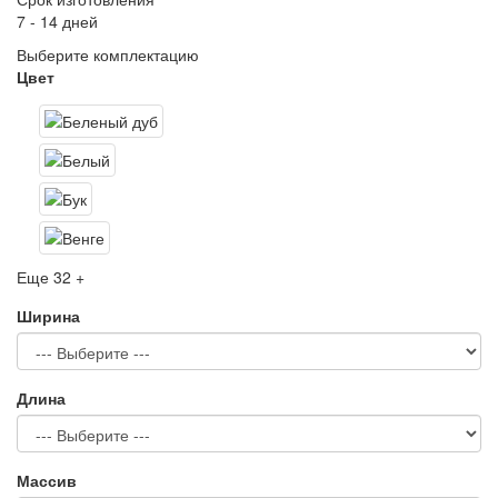
7 - 14 дней
Выберите комплектацию
Цвет
Еще 32 +
Ширина
Длина
Массив