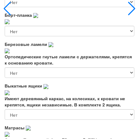
Борт-планка
Березовые ламели
Ортопедические гнутые ламели с держателями, крепятся
к основанию кровати.
Выкатные ящики
Имеют деревянный каркас, на колесиках, к кровати не
крепятся, ящики независимые. В комплекте 2 ящика.
Матрасы