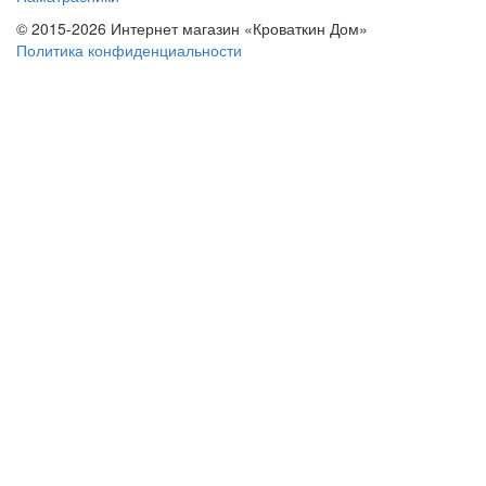
© 2015-2026 Интернет магазин «Кроваткин Дом»
Политика конфиденциальности