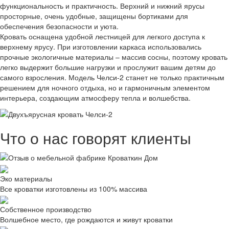
функциональность и практичность. Верхний и нижний ярусы
просторные, очень удобные, защищены бортиками для
обеспечения безопасности и уюта.
Кровать оснащена удобной лестницей для легкого доступа к
верхнему ярусу. При изготовлении каркаса использовались
прочные экологичные материалы – массив сосны, поэтому кровать
легко выдержит большие нагрузки и прослужит вашим детям до
самого взросления. Модель Челси-2 станет не только практичным
решением для ночного отдыха, но и гармоничным элементом
интерьера, создающим атмосферу тепла и волшебства.
Что о нас говорят клиенты
Эко материалы
Все кроватки изготовлены из 100% массива
Собственное производство
Волшебное место, где рождаются и живут кроватки