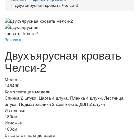
Двухъярусная кровать Челси-2
Заказать
Двухъярусная кровать
Челси-2
Модель
146490
Комплектация модели
Спинка 2 штуки, Царга 4 штука, Планка 4 штуки, Лестница 1
штука, Подматрасники 2 комплекта, ДВП 2 штуки
Изголовье
180см
Изножье
180см
Высота от пола до царги