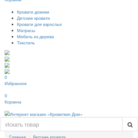
Кровати домики
Детские кровати
Кровати для взрослых
Матрасы
Мебель из дерева
Текстиль
0
Избранное
0
Корзина
Главная
Детские кровати