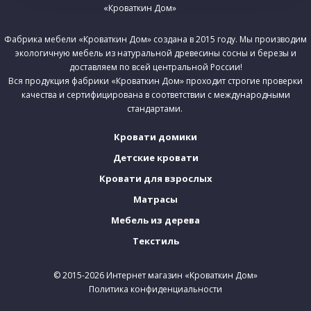
Фабрика мебели «Кроваткин Дом» создана в 2015 году. Мы производим
экологичную мебель из натуральной древесины сосны и березы и
доставляем по всей центральной России!
Вся продукция фабрики «Кроваткин Дом» проходит строгие проверки
качества и сертифицирована в соответствии с международными
стандартами.
Кровати домики
Детские кровати
Кровати для взрослых
Матрасы
Мебель из дерева
Текстиль
© 2015-2026 Интернет магазин «Кроваткин Дом»
Политика конфиденциальности