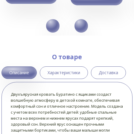
О товаре
Описание
Характеристики
Доставка
Двухъярусная кровать Буратино с ящиками создаст
волшебную атмосферу в детской комнате, обеспечивая
комфортный сон и отличное настроение. Модель создана
с учетом всех потребностей детей: удобные спальные
места на верхнем и нижнем ярусах подарят крепкий,
здоровый сон. Верхний ярус оснащен прочными
защитными бортиками, чтобы ваши малыши могли