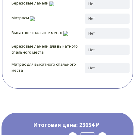
Березовые ламели
Матрасы
Выкатное спальное место
Березовые ламели для выкатного
спального места
Матрас для выкатного спального
места
Итоговая цена:
23654 ₽