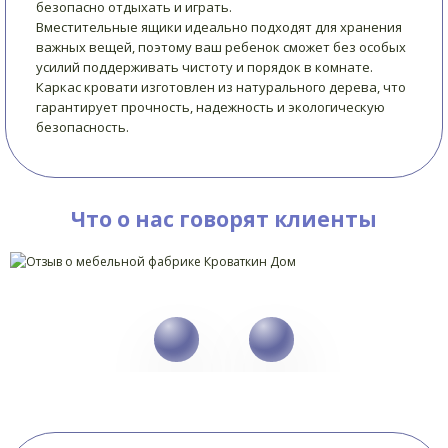
безопасно отдыхать и играть.
Вместительные ящики идеально подходят для хранения
важных вещей, поэтому ваш ребенок сможет без особых
усилий поддерживать чистоту и порядок в комнате.
Каркас кровати изготовлен из натурального дерева, что
гарантирует прочность, надежность и экологическую
безопасность.
Что о нас говорят клиенты