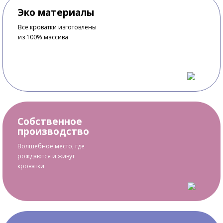
Эко материалы
Все кроватки изготовлены
из 100% массива
Собственное
производство
Волшебное место, где
рождаются и живут
кроватки