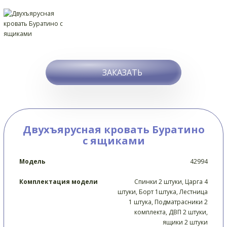
ЗАКАЗАТЬ
Двухъярусная кровать Буратино
с ящиками
Модель
42994
Комплектация модели
Спинки 2 штуки, Царга 4
штуки, Борт 1штука, Лестница
1 штука, Подматрасники 2
комплекта, ДВП 2 штуки,
ящики 2 штуки