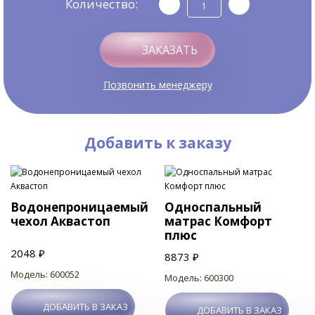
Количество:
ЗАКАЗАТЬ
Позвонить менеджеру
Добавить к заказу
Водонепроницаемый
Односпальный
чехол Аквастоп
матрас Комфорт
плюс
2048 ₽
8873 ₽
Модель: 600052
Модель: 600300
ДОБАВИТЬ В ЗАКАЗ
ДОБАВИТЬ В ЗАКАЗ