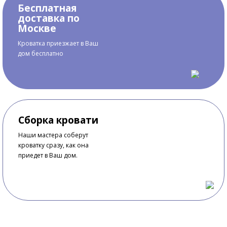
Бесплатная
доставка по
Москве
Кроватка приезжает в Ваш
дом бесплатно
Сборка кровати
Наши мастера соберут
кроватку сразу, как она
приедет в Ваш дом.