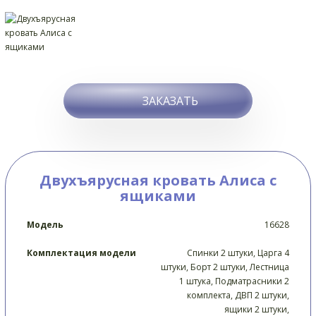
ЗАКАЗАТЬ
Двухъярусная кровать Алиса с
ящиками
Модель
16628
Комплектация модели
Спинки 2 штуки, Царга 4
штуки, Борт 2 штуки, Лестница
1 штука, Подматрасники 2
комплекта, ДВП 2 штуки,
ящики 2 штуки,