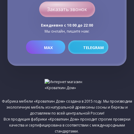
Заказать звонок
Ежедневно c 10:00 до 22:00
Мы онлайн, пишите нам:
MAX
TELEGRAM
Фабрика мебели «Кроваткин Дом» создана в 2015 году. Мы производим
экологичную мебель из натуральной древесины сосны и березы и
доставляем по всей центральной России!
Вся продукция фабрики «Кроваткин Дом» проходит строгие проверки
качества и сертифицирована в соответствии с международными
стандартами.