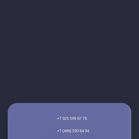
+7 925 595 67 78
+7 (499) 390 84 94