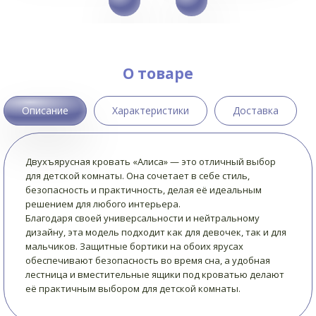
О товаре
Описание
Характеристики
Доставка
Двухъярусная кровать «Алиса» — это отличный выбор
для детской комнаты. Она сочетает в себе стиль,
безопасность и практичность, делая её идеальным
решением для любого интерьера.
Благодаря своей универсальности и нейтральному
дизайну, эта модель подходит как для девочек, так и для
мальчиков. Защитные бортики на обоих ярусах
обеспечивают безопасность во время сна, а удобная
лестница и вместительные ящики под кроватью делают
её практичным выбором для детской комнаты.