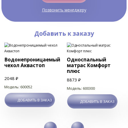
Позвонить менеджеру
Добавить к заказу
Водонепроницаемый
Односпальный
чехол Аквастоп
матрас Комфорт
плюс
2048 ₽
8873 ₽
Модель: 600052
Модель: 600300
ДОБАВИТЬ В ЗАКАЗ
ДОБАВИТЬ В ЗАКАЗ