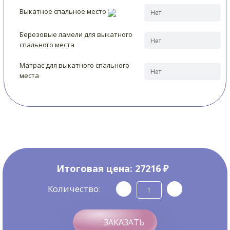
Выкатное спальное место
Березовые ламели для выкатного
спального места
Матрас для выкатного спального
места
Итоговая цена:
27216 ₽
Количество:
ЗАКАЗАТЬ