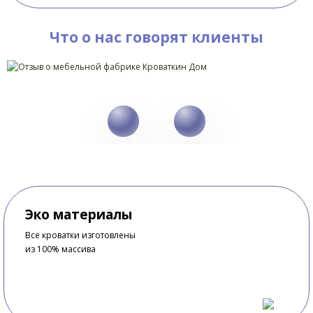
Что о нас говорят клиенты
Эко материалы
Все кроватки изготовлены
из 100% массива