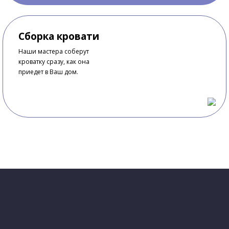
Сборка кровати
Наши мастера соберут
кроватку сразу, как она
приедет в Ваш дом.