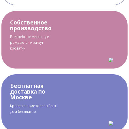
Собственное
производство
Волшебное место, где
рождаются и живут
кроватки
Бесплатная
доставка по
Москве
Кроватка приезжает в Ваш
дом бесплатно