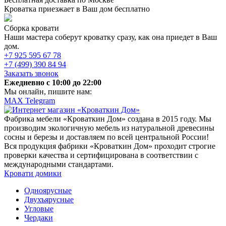
Кроватка приезжает в Ваш дом бесплатно
Сборка кровати
Наши мастера соберут кроватку сразу, как она приедет в Ваш
дом.
+7 925 595 67 78
+7 (499) 390 84 94
Заказать звонок
Ежедневно c 10:00 до 22:00
Мы онлайн, пишите нам:
MAX
Telegram
Фабрика мебели «Кроваткин Дом» создана в 2015 году. Мы
производим экологичную мебель из натуральной древесины
сосны и березы и доставляем по всей центральной России!
Вся продукция фабрики «Кроваткин Дом» проходит строгие
проверки качества и сертифицирована в соответствии с
международными стандартами.
Кровати домики
Одноярусные
Двухъярусные
Угловые
Чердаки