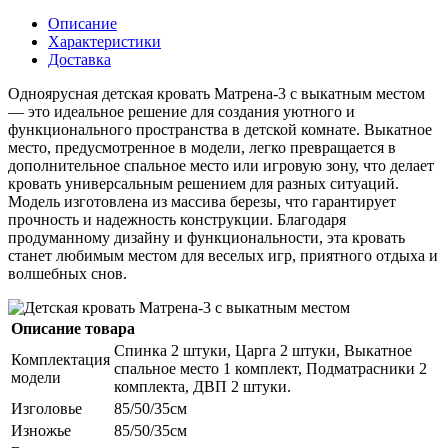
Описание
Характеристики
Доставка
Одноярусная детская кровать Матрена-3 с выкатным местом
— это идеальное решение для создания уютного и
функционального пространства в детской комнате. Выкатное
место, предусмотренное в модели, легко превращается в
дополнительное спальное место или игровую зону, что делает
кровать универсальным решением для разных ситуаций.
Модель изготовлена из массива березы, что гарантирует
прочность и надежность конструкции. Благодаря
продуманному дизайну и функциональности, эта кровать
станет любимым местом для веселых игр, приятного отдыха и
волшебных снов.
Описание товара
Спинка 2 штуки, Царга 2 штуки, Выкатное
Комплектация
спальное место 1 комплект, Подматрасники 2
модели
комплекта, ДВП 2 штуки.
Изголовье
85/50/35см
Изножье
85/50/35см