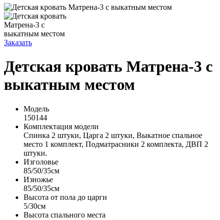
Заказать
Детская кровать Матрена-3 с
выкатным местом
Модель
150144
Комплектация модели
Спинка 2 штуки, Царга 2 штуки, Выкатное спальное
место 1 комплект, Подматрасники 2 комплекта, ДВП 2
штуки.
Изголовье
85/50/35см
Изножье
85/50/35см
Высота от пола до царги
5/30см
Высота спального места