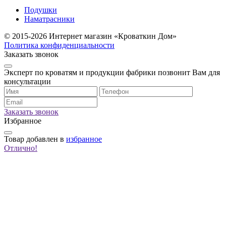
Подушки
Наматрасники
© 2015-2026 Интернет магазин «Кроваткин Дом»
Политика конфиденциальности
Заказать звонок
Эксперт по кроватям и продукции фабрики позвонит Вам для
консультации
Заказать звонок
Избранное
Товар
добавлен в
избранное
Отлично!