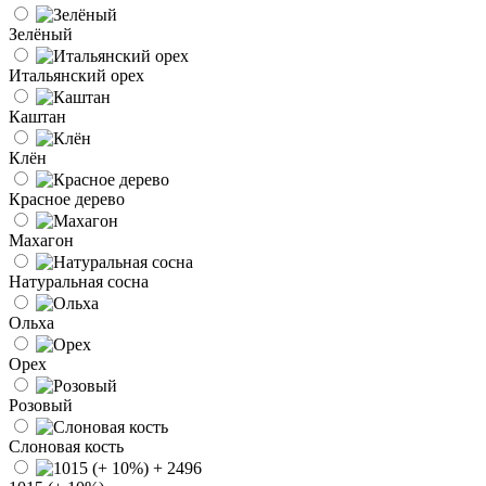
Зелёный
Итальянский орех
Каштан
Клён
Красное дерево
Махагон
Натуральная сосна
Ольха
Орех
Розовый
Слоновая кость