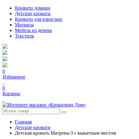
Кровати домики
Детские кровати
Кровати для взрослых
Матрасы
Мебель из дерева
Текстиль
0
Избранное
0
Корзина
Главная
Детские кровати
Детская кровать Матрена-3 с выкатным местом