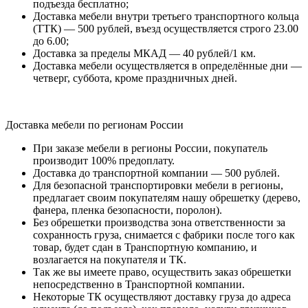
подъезда бесплатно;
Доставка мебели внутри третьего транспортного кольца
(ТТК) — 500 рублей, въезд осуществляется строго 23.00
до 6.00;
Доставка за пределы МКАД — 40 рублей/1 км.
Доставка мебели осуществляется в определённые дни —
четверг, суббота, кроме праздничных дней.
Доставка мебели по регионам России
При заказе мебели в регионы России, покупатель
производит 100% предоплату.
Доставка до транспортной компании — 500 рублей.
Для безопасной транспортировки мебели в регионы,
предлагает своим покупателям нашу обрешетку (дерево,
фанера, пленка безопасности, поролон).
Без обрешетки производства зона ответственности за
сохранность груза, снимается с фабрики после того как
товар, будет сдан в Транспортную компанию, и
возлагается на покупателя и ТК.
Так же вы имеете право, осуществить заказ обрешетки
непосредственно в Транспортной компании.
Некоторые ТК осуществляют доставку груза до адреса