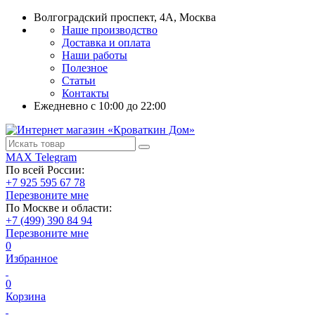
Волгоградский проспект, 4А, Москва
Наше производство
Доставка и оплата
Наши работы
Полезное
Статьи
Контакты
Ежедневно c 10:00 до 22:00
MAX
Telegram
По всей России:
+7 925 595 67 78
Перезвоните мне
По Москве и области:
+7 (499) 390 84 94
Перезвоните мне
0
Избранное
0
Корзина