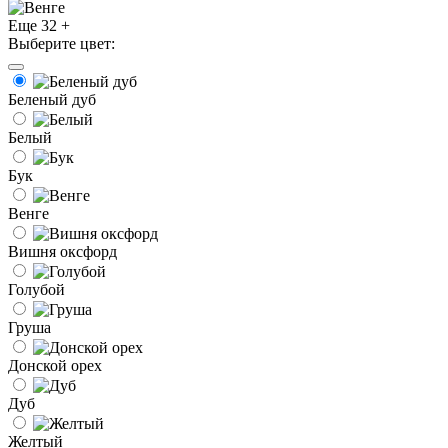
Еще 32 +
Выберите цвет:
Беленый дуб
Белый
Бук
Венге
Вишня оксфорд
Голубой
Груша
Донской орех
Дуб
Желтый