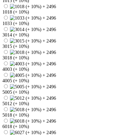
1015 (+ 10%)
1018 (+ 10%)
1033 (+ 10%)
3014 (+ 10%)
3015 (+ 10%)
3018 (+ 10%)
4003 (+ 10%)
4005 (+ 10%)
5005 (+ 10%)
5012 (+ 10%)
5018 (+ 10%)
6018 (+ 10%)