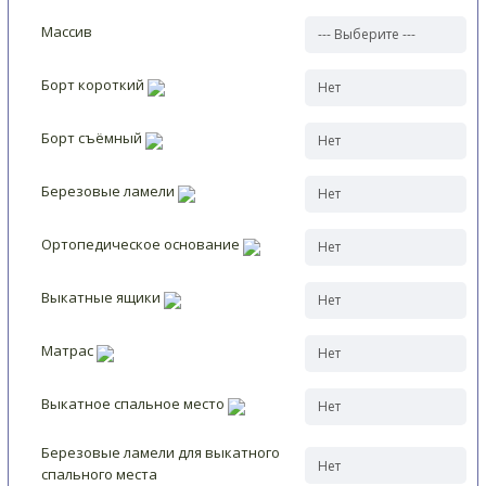
Массив
Борт короткий
Борт съёмный
Березовые ламели
Ортопедическое основание
Выкатные ящики
Матрас
Выкатное спальное место
Березовые ламели для выкатного
спального места