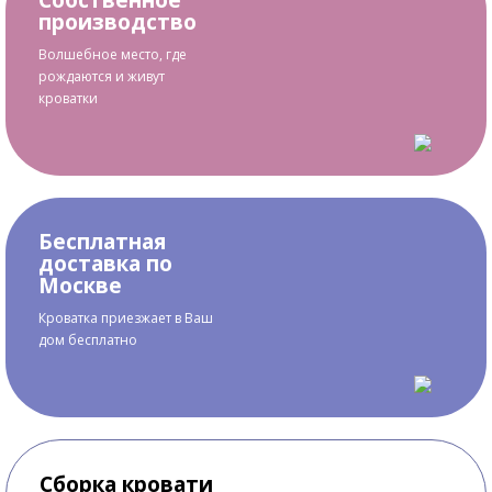
производство
Волшебное место, где
рождаются и живут
кроватки
Бесплатная
доставка по
Москве
Кроватка приезжает в Ваш
дом бесплатно
Сборка кровати