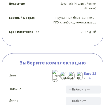
Покрытие
Sayarlack (Италия), Renner
(Италия)
Базовый матрас
Пружинный блок "Боннель",
ППУ, спанбонд, чехол жаккард
Срок изготовления
7 - 14 дней
Выберите комплектацию
Еще 32
Цвет
+
Ширина
Длина