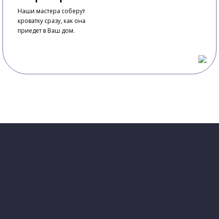
Наши мастера соберут
кроватку сразу, как она
приедет в Ваш дом.