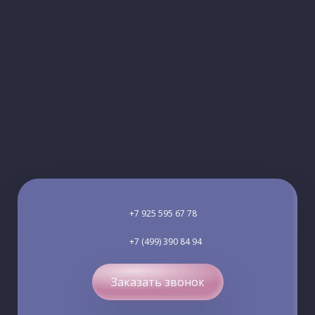
+7 925 595 67 78
+7 (499) 390 84 94
Заказать звонок