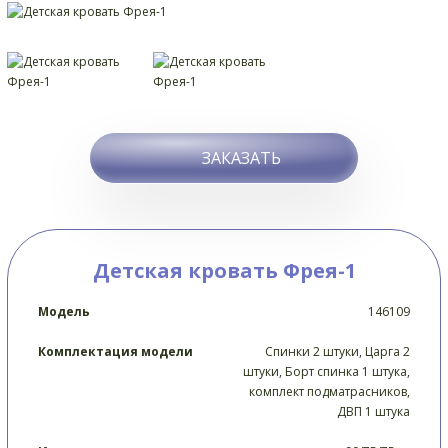
ЗАКАЗАТЬ
Детская кровать Фрея-1
Модель
146109
Комплектация модели
Спинки 2 штуки, Царга 2
штуки, Борт спинка 1 штука,
комплект подматрасников,
ДВП 1 штука