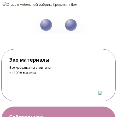
Эко материалы
Все кроватки изготовлены
из 100% массива
Собственное