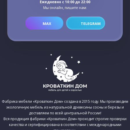
Ежедневно c 10:00 до 22:00
Мы онлайн, пишите нам:
MAX
TELEGRAM
Фабрика мебели «Кроваткин Дом» создана в 2015 году. Мы производим
экологичную мебель из натуральной древесины сосны и березы и
доставляем по всей центральной России!
Вся продукция фабрики «Кроваткин Дом» проходит строгие проверки
качества и сертифицирована в соответствии с международными