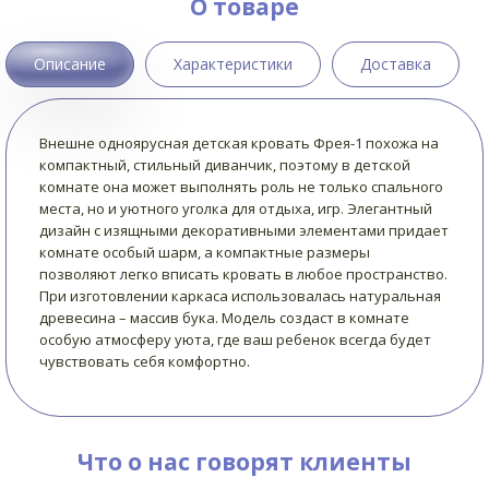
О товаре
Описание
Характеристики
Доставка
Внешне одноярусная детская кровать Фрея-1 похожа на
компактный, стильный диванчик, поэтому в детской
комнате она может выполнять роль не только спального
места, но и уютного уголка для отдыха, игр. Элегантный
дизайн с изящными декоративными элементами придает
комнате особый шарм, а компактные размеры
позволяют легко вписать кровать в любое пространство.
При изготовлении каркаса использовалась натуральная
древесина – массив бука. Модель создаст в комнате
особую атмосферу уюта, где ваш ребенок всегда будет
чувствовать себя комфортно.
Что о нас говорят клиенты