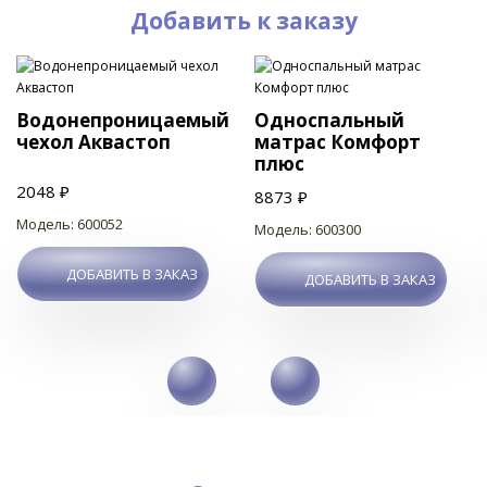
Добавить к заказу
Водонепроницаемый
Односпальный
чехол Аквастоп
матрас Комфорт
плюс
2048 ₽
8873 ₽
Модель: 600052
Модель: 600300
ДОБАВИТЬ В ЗАКАЗ
ДОБАВИТЬ В ЗАКАЗ