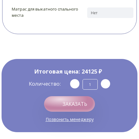
Матрас для выкатного спального
места
Итоговая цена:
24125 ₽
Количество:
ЗАКАЗАТЬ
Позвонить менеджеру