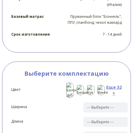
(Италия)
Базовый матрас
Пружинный блок "Боннель",
ППУ, спанбонд, чехол жаккард
Срок изготовления
7 - 14 дней
Выберите комплектацию
Еще 32
Цвет
+
Ширина
Длина