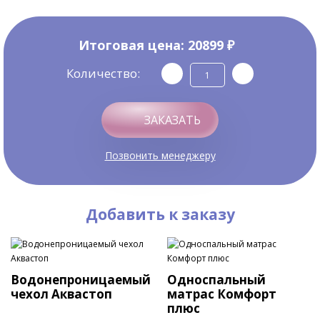
Итоговая цена:
20899 ₽
Количество:
ЗАКАЗАТЬ
Позвонить менеджеру
Добавить к заказу
Водонепроницаемый
Односпальный
чехол Аквастоп
матрас Комфорт
плюс