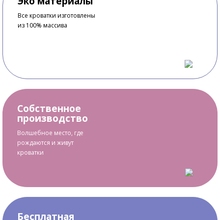
Эко материалы
Все кроватки изготовлены
из 100% массива
Собственное
производство
Волшебное место, где
рождаются и живут
кроватки
Бесплатная