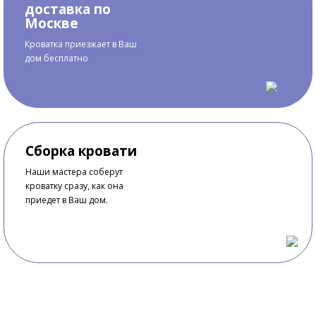
доставка по
Москве
Кроватка приезжает в Ваш
дом бесплатно
Сборка кровати
Наши мастера соберут
кроватку сразу, как она
приедет в Ваш дом.