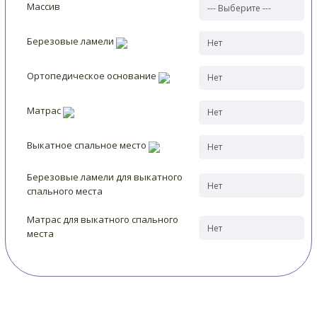
Массив
Березовые ламели
Ортопедическое основание
Матрас
Выкатное спальное место
Березовые ламели для выкатного
спального места
Матрас для выкатного спального
места