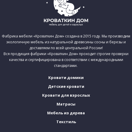
Фабрика мебели «Кроваткин Дом» создана в 2015 году. Мы производим
экологичную мебель из натуральной древесины сосны и березы и
доставляем по всей центральной России!
Вся продукция фабрики «Кроваткин Дом» проходит строгие проверки
качества и сертифицирована в соответствии с международными
стандартами.
Кровати домики
Детские кровати
Кровати для взрослых
Матрасы
Мебель из дерева
Текстиль