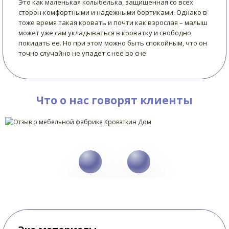
Это как маленькая колыбелька, защищенная со всех
сторон комфортными и надежными бортиками. Однако в
тоже время такая кровать и почти как взрослая – малыш
может уже сам укладываться в кроватку и свободно
покидать ее. Но при этом можно быть спокойным, что он
точно случайно не упадет с нее во сне.
Что о нас говорят клиенты