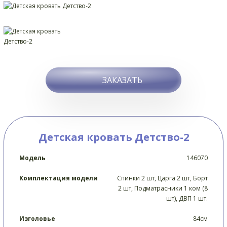
ЗАКАЗАТЬ
Детская кровать Детство-2
Модель
146070
Комплектация модели
Спинки 2 шт, Царга 2 шт, Борт
2 шт, Подматрасники 1 ком (8
шт), ДВП 1 шт.
Изголовье
84см