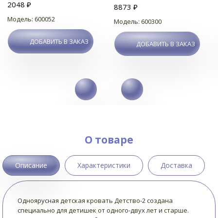
2048 ₽
8873 ₽
Модель: 600052
Модель: 600300
ДОБАВИТЬ В ЗАКАЗ
ДОБАВИТЬ В ЗАКАЗ
О товаре
Описание
Характеристики
Доставка
Одноярусная детская кровать Детство-2 создана
специально для детишек от одного-двух лет и старше.