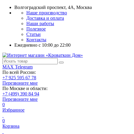
Волгоградский проспект, 4А, Москва
Наше производство
Доставка и оплата
Наши работы
Полезное
Статьи
Контакты
Ежедневно c 10:00 до 22:00
MAX
Telegram
По всей России:
+7 925 595 67 78
Перезвоните мне
По Москве и области:
+7 (499) 390 84 94
Перезвоните мне
0
Избранное
0
Корзина