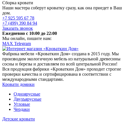
Сборка кровати
Наши мастера соберут кроватку сразу, как она приедет в Ваш
дом.
+7 925 595 67 78
+7 (499) 390 84 94
Заказать звонок
Ежедневно c 10:00 до 22:00
Мы онлайн, пишите нам:
MAX
Telegram
Фабрика мебели «Кроваткин Дом» создана в 2015 году. Мы
производим экологичную мебель из натуральной древесины
сосны и березы и доставляем по всей центральной России!
Вся продукция фабрики «Кроваткин Дом» проходит строгие
проверки качества и сертифицирована в соответствии с
международными стандартами.
Кровати домики
Одноярусные
Двухъярусные
Угловые
Чердаки
Детские кровати