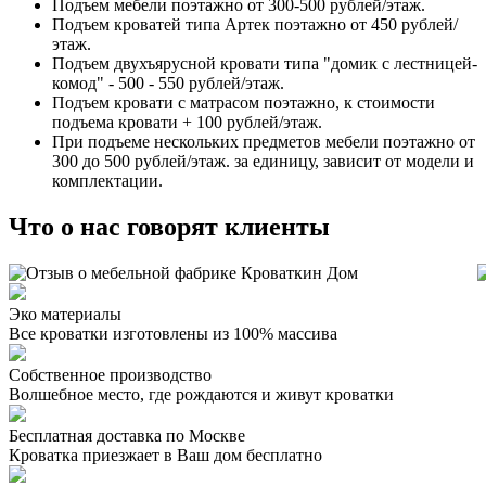
Подъем мебели поэтажно от 300-500 рублей/этаж.
Подъем кроватей типа Артек поэтажно от 450 рублей/
этаж.
Подъем двухъярусной кровати типа "домик с лестницей-
комод" - 500 - 550 рублей/этаж.
Подъем кровати с матрасом поэтажно, к стоимости
подъема кровати + 100 рублей/этаж.
При подъеме нескольких предметов мебели поэтажно от
300 до 500 рублей/этаж. за единицу, зависит от модели и
комплектации.
Что о нас говорят клиенты
Эко материалы
Все кроватки изготовлены из 100% массива
Собственное производство
Волшебное место, где рождаются и живут кроватки
Бесплатная доставка по Москве
Кроватка приезжает в Ваш дом бесплатно