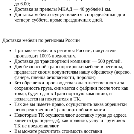
до 6.00;
Доставка за пределы МКАД — 40 рублей/1 км.
Доставка мебели осуществляется в определённые дни —
четверг, суббота, кроме праздничных дней.
Доставка мебели по регионам России
При заказе мебели в регионы России, покупатель
производит 100% предоплату.
Доставка до транспортной компании — 500 рублей.
Для безопасной транспортировки мебели в регионы,
предлагает своим покупателям нашу обрешетку (дерево,
фанера, пленка безопасности, поролон).
Без обрешетки производства зона ответственности за
сохранность груза, снимается с фабрики после того как
товар, будет сдан в Транспортную компанию, и
возлагается на покупателя и ТК.
Так же вы имеете право, осуществить заказ обрешетки
непосредственно в Транспортной компании.
Некоторые ТК осуществляют доставку груза до адреса
клиента (до подъезда), как правило, услуги грузчиков
ТК не предоставляют.
Вы можете рассчитать стоимость доставки