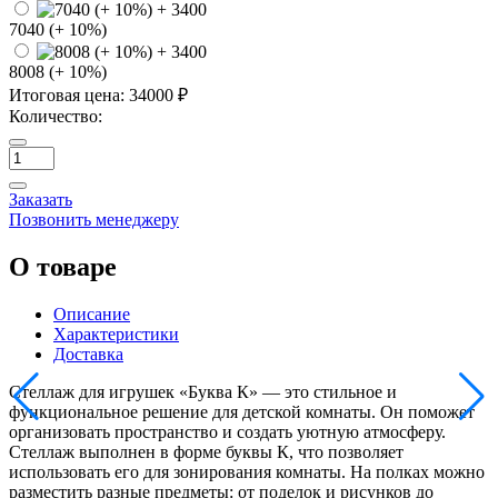
7040 (+ 10%)
8008 (+ 10%)
Итоговая цена:
34000 ₽
Количество:
Заказать
Позвонить менеджеру
О товаре
Описание
Характеристики
Доставка
Стеллаж для игрушек «Буква К» — это стильное и
функциональное решение для детской комнаты. Он поможет
организовать пространство и создать уютную атмосферу.
Стеллаж выполнен в форме буквы К, что позволяет
использовать его для зонирования комнаты. На полках можно
разместить разные предметы: от поделок и рисунков до