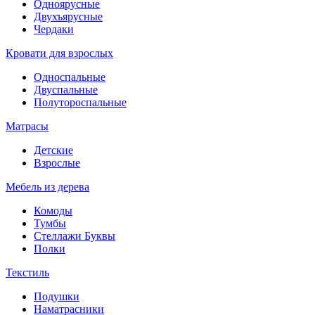
Одноярусные
Двухъярусные
Чердаки
Кровати для взрослых
Односпальные
Двуспальные
Полутороспальные
Матрасы
Детские
Взрослые
Мебель из дерева
Комоды
Тумбы
Стеллажи Буквы
Полки
Текстиль
Подушки
Наматрасники