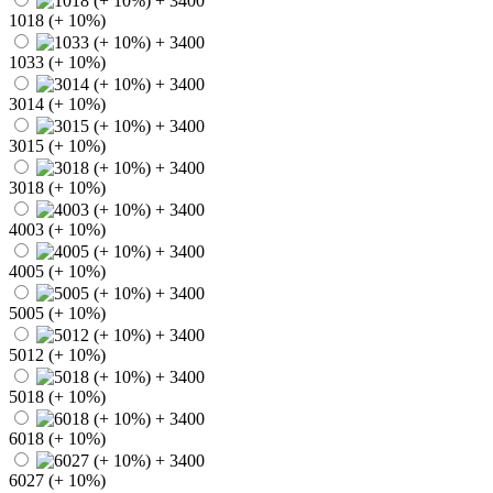
1018 (+ 10%)
1033 (+ 10%)
3014 (+ 10%)
3015 (+ 10%)
3018 (+ 10%)
4003 (+ 10%)
4005 (+ 10%)
5005 (+ 10%)
5012 (+ 10%)
5018 (+ 10%)
6018 (+ 10%)
6027 (+ 10%)