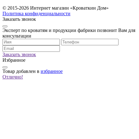
© 2015-2026 Интернет магазин «Кроваткин Дом»
Политика конфиденциальности
Заказать звонок
Эксперт по кроватям и продукции фабрики позвонит Вам для
консультации
Заказать звонок
Избранное
Товар
добавлен в
избранное
Отлично!