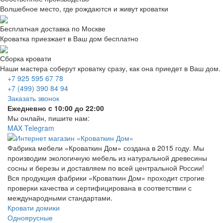
Волшебное место, где рождаются и живут кроватки
Бесплатная доставка по Москве
Кроватка приезжает в Ваш дом бесплатно
Сборка кровати
Наши мастера соберут кроватку сразу, как она приедет в Ваш дом.
+7 925 595 67 78
+7 (499) 390 84 94
Заказать звонок
Ежедневно c 10:00 до 22:00
Мы онлайн, пишите нам:
MAX
Telegram
Фабрика мебели «Кроваткин Дом» создана в 2015 году. Мы
производим экологичную мебель из натуральной древесины
сосны и березы и доставляем по всей центральной России!
Вся продукция фабрики «Кроваткин Дом» проходит строгие
проверки качества и сертифицирована в соответствии с
международными стандартами.
Кровати домики
Одноярусные