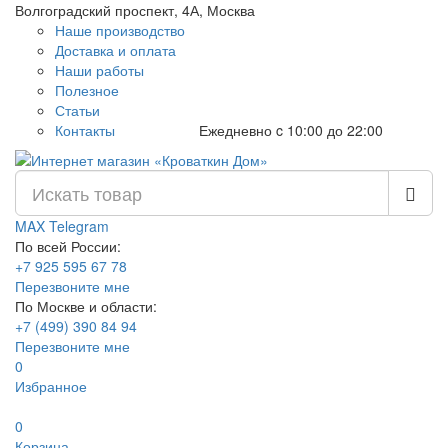
Волгоградский проспект, 4А, Москва
Наше производство
Доставка и оплата
Наши работы
Полезное
Статьи
Контакты
Ежедневно c 10:00 до 22:00
MAX
Telegram
По всей России:
+7 925 595 67 78
Перезвоните мне
По Москве и области:
+7 (499) 390 84 94
Перезвоните мне
0
Избранное
0
Корзина