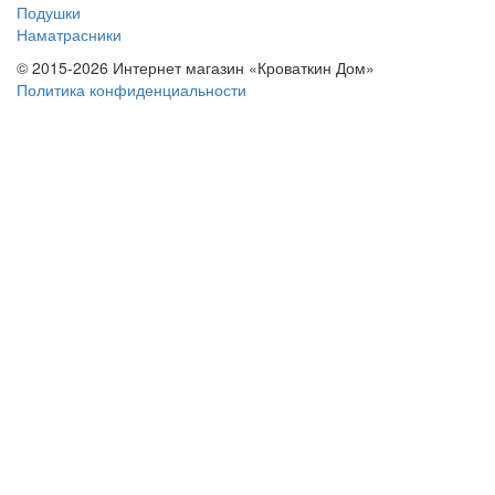
Подушки
Наматрасники
© 2015-2026 Интернет магазин «Кроваткин Дом»
Политика конфиденциальности