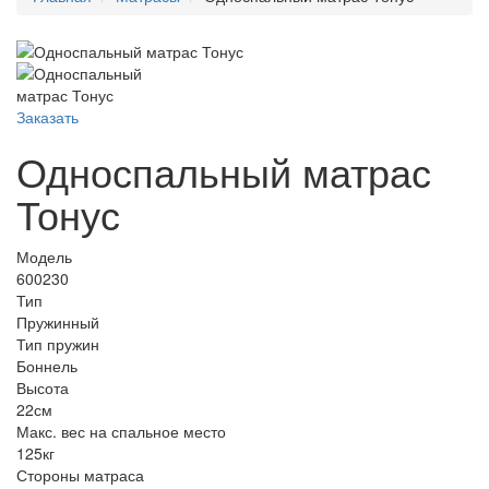
Заказать
Односпальный матрас
Тонус
Модель
600230
Тип
Пружинный
Тип пружин
Боннель
Высота
22см
Макс. вес на спальное место
125кг
Стороны матраса