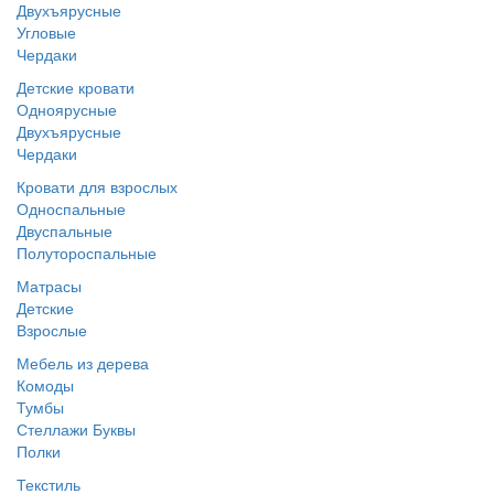
Двухъярусные
Угловые
Чердаки
Детские кровати
Одноярусные
Двухъярусные
Чердаки
Кровати для взрослых
Односпальные
Двуспальные
Полутороспальные
Матрасы
Детские
Взрослые
Мебель из дерева
Комоды
Тумбы
Стеллажи Буквы
Полки
Текстиль