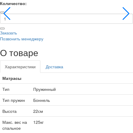
Количество:
Заказать
Позвонить менеджеру
О товаре
Характеристики
Доставка
Матрасы
Тип
Пружинный
Тип пружин
Боннель
Высота
22см
Макс. вес на
125кг
спальное