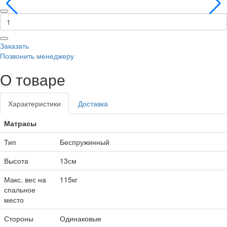
Заказать
Позвонить менеджеру
О товаре
Характеристики
Доставка
Матрасы
Тип
Беспружинный
Высота
13см
Макс. вес на
115кг
спальное
место
Стороны
Одинаковые