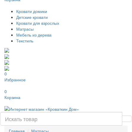
Кровати домики
Детские кровати
Кровати для взрослых
Матрасы
Мебель из дерева
Текстиль
0
Избранное
0
Корзина
Главная
Матрасы