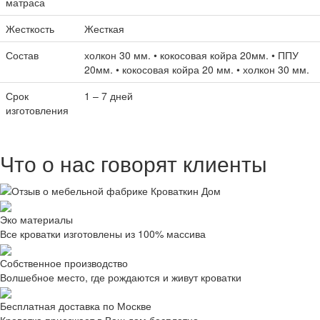
матраса
Жесткость
Жесткая
Состав
холкон 30 мм. • кокосовая койра 20мм. • ППУ
20мм. • кокосовая койра 20 мм. • холкон 30 мм.
Срок
1 – 7 дней
изготовления
Что о нас говорят клиенты
Эко материалы
Все кроватки изготовлены из 100% массива
Собственное производство
Волшебное место, где рождаются и живут кроватки
Бесплатная доставка по Москве
Кроватка приезжает в Ваш дом бесплатно