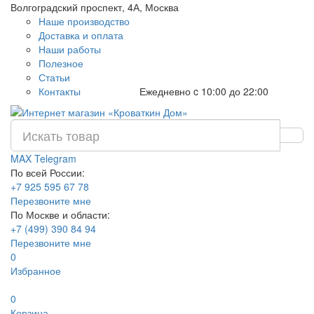
Волгоградский проспект, 4А, Москва
Наше производство
Доставка и оплата
Наши работы
Полезное
Статьи
Контакты
Ежедневно c 10:00 до 22:00
MAX
Telegram
По всей России:
+7 925 595 67 78
Перезвоните мне
По Москве и области:
+7 (499) 390 84 94
Перезвоните мне
0
Избранное
0
Корзина