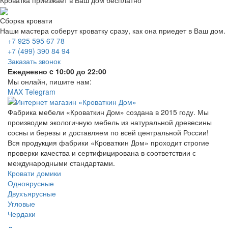
Сборка кровати
Наши мастера соберут кроватку сразу, как она приедет в Ваш дом.
+7 925 595 67 78
+7 (499) 390 84 94
Заказать звонок
Ежедневно c 10:00 до 22:00
Мы онлайн, пишите нам:
MAX
Telegram
Фабрика мебели «Кроваткин Дом» создана в 2015 году. Мы
производим экологичную мебель из натуральной древесины
сосны и березы и доставляем по всей центральной России!
Вся продукция фабрики «Кроваткин Дом» проходит строгие
проверки качества и сертифицирована в соответствии с
международными стандартами.
Кровати домики
Одноярусные
Двухъярусные
Угловые
Чердаки