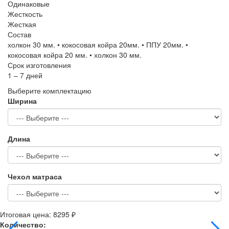
Одинаковые
Жесткость
Жесткая
Состав
холкон 30 мм. • кокосовая койра 20мм. • ППУ 20мм. •
кокосовая койра 20 мм. • холкон 30 мм.
Срок изготовления
1 – 7 дней
Выберите комплектацию
Ширина
Длина
Чехол матраса
Итоговая цена:
8295 ₽
Количество: