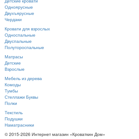
Детские кровати
Одноярусные
Двухъярусные
Чердаки
Кровати для взрослых
Односпальные
Двуспальные
Полутороспальные
Матрасы
Детские
Взрослые
Мебель из дерева
Комоды
Тумбы
Стеллажи Буквы
Полки
Текстиль
Подушки
Наматрасники
© 2015-2026 Интернет магазин «Кроваткин Дом»