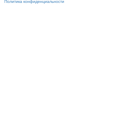
Политика конфиденциальности