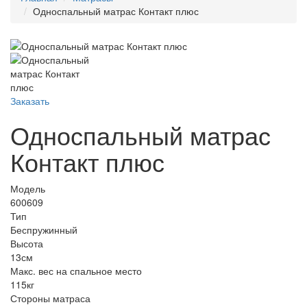
Односпальный матрас Контакт плюс
Заказать
Односпальный матрас
Контакт плюс
Модель
600609
Тип
Беспружинный
Высота
13см
Макс. вес на спальное место
115кг
Стороны матраса