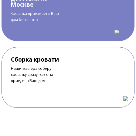
Москве
Кроватка приезжает в Ваш
дом бесплатно
Сборка кровати
Наши мастера соберут
кроватку сразу, как она
приедет в Ваш дом.