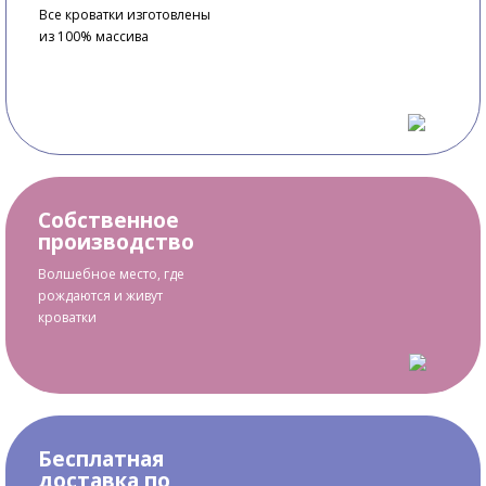
Все кроватки изготовлены
из 100% массива
Собственное
производство
Волшебное место, где
рождаются и живут
кроватки
Бесплатная
доставка по