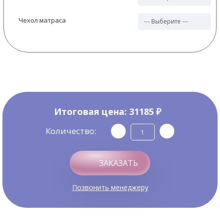
Чехол матраса
Итоговая цена:
31185 ₽
Количество:
ЗАКАЗАТЬ
Позвонить менеджеру