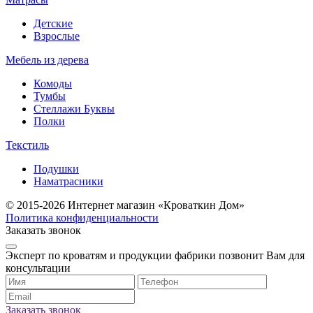
Детские
Взрослые
Мебель из дерева
Комоды
Тумбы
Стеллажи Буквы
Полки
Текстиль
Подушки
Наматрасники
© 2015-2026 Интернет магазин «Кроваткин Дом»
Политика конфиденциальности
Заказать звонок
Эксперт по кроватям и продукции фабрики позвонит Вам для
консультации
Заказать звонок