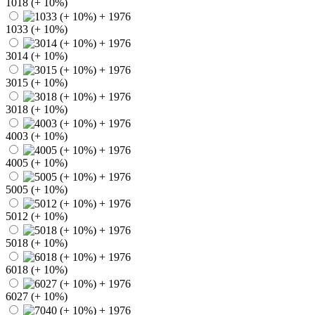
1018 (+ 10%)
1033 (+ 10%)
3014 (+ 10%)
3015 (+ 10%)
3018 (+ 10%)
4003 (+ 10%)
4005 (+ 10%)
5005 (+ 10%)
5012 (+ 10%)
5018 (+ 10%)
6018 (+ 10%)
6027 (+ 10%)