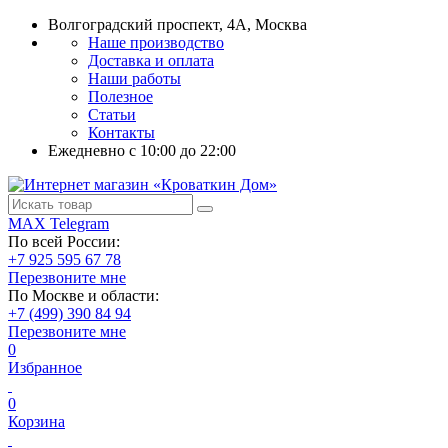
Волгоградский проспект, 4А, Москва
Наше производство
Доставка и оплата
Наши работы
Полезное
Статьи
Контакты
Ежедневно c 10:00 до 22:00
MAX
Telegram
По всей России:
+7 925 595 67 78
Перезвоните мне
По Москве и области:
+7 (499) 390 84 94
Перезвоните мне
0
Избранное
0
Корзина