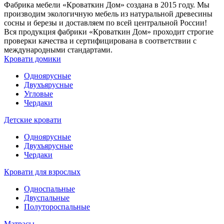
Фабрика мебели «Кроваткин Дом» создана в 2015 году. Мы
производим экологичную мебель из натуральной древесины
сосны и березы и доставляем по всей центральной России!
Вся продукция фабрики «Кроваткин Дом» проходит строгие
проверки качества и сертифицирована в соответствии с
международными стандартами.
Кровати домики
Одноярусные
Двухъярусные
Угловые
Чердаки
Детские кровати
Одноярусные
Двухъярусные
Чердаки
Кровати для взрослых
Односпальные
Двуспальные
Полутороспальные
Матрасы