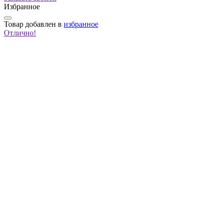
Избранное
Товар
добавлен в
избранное
Отлично!