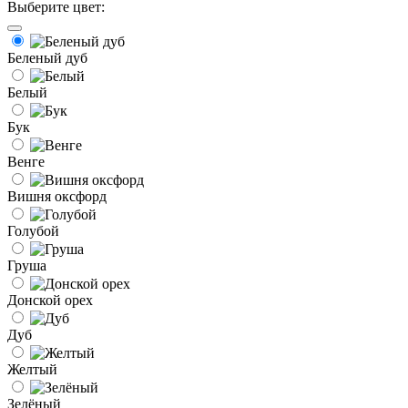
Выберите цвет:
Беленый дуб
Белый
Бук
Венге
Вишня оксфорд
Голубой
Груша
Донской орех
Дуб
Желтый
Зелёный