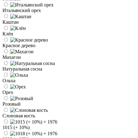
Итальянский орех
Каштан
Клён
Красное дерево
Махагон
Натуральная сосна
Ольха
Орех
Розовый
Слоновая кость
1015 (+ 10%)