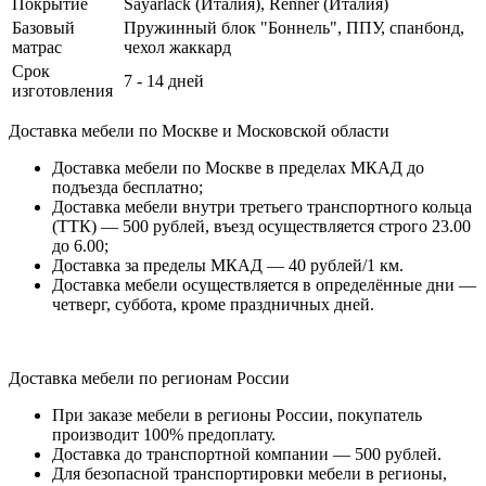
Покрытие
Sayarlack (Италия), Renner (Италия)
Базовый
Пружинный блок "Боннель", ППУ, спанбонд,
матрас
чехол жаккард
Срок
7 - 14 дней
изготовления
Доставка мебели по Москве и Московской области
Доставка мебели по Москве в пределах МКАД до
подъезда бесплатно;
Доставка мебели внутри третьего транспортного кольца
(ТТК) — 500 рублей, въезд осуществляется строго 23.00
до 6.00;
Доставка за пределы МКАД — 40 рублей/1 км.
Доставка мебели осуществляется в определённые дни —
четверг, суббота, кроме праздничных дней.
Доставка мебели по регионам России
При заказе мебели в регионы России, покупатель
производит 100% предоплату.
Доставка до транспортной компании — 500 рублей.
Для безопасной транспортировки мебели в регионы,