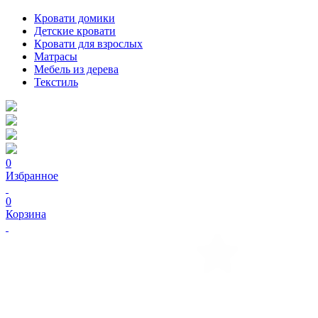
Кровати домики
Детские кровати
Кровати для взрослых
Матрасы
Мебель из дерева
Текстиль
0
Избранное
0
Корзина