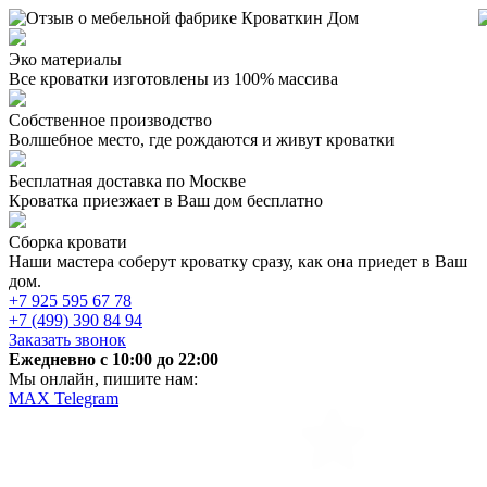
Эко материалы
Все кроватки изготовлены из 100% массива
Собственное производство
Волшебное место, где рождаются и живут кроватки
Бесплатная доставка по Москве
Кроватка приезжает в Ваш дом бесплатно
Сборка кровати
Наши мастера соберут кроватку сразу, как она приедет в Ваш
дом.
+7 925 595 67 78
+7 (499) 390 84 94
Заказать звонок
Ежедневно c 10:00 до 22:00
Мы онлайн, пишите нам:
MAX
Telegram