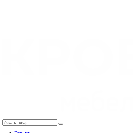
Главная