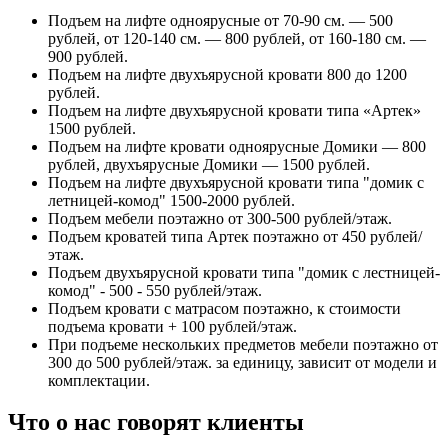
Подъем на лифте одноярусные от 70-90 см. — 500
рублей, от 120-140 см. — 800 рублей, от 160-180 см. —
900 рублей.
Подъем на лифте двухъярусной кровати 800 до 1200
рублей.
Подъем на лифте двухъярусной кровати типа «Артек»
1500 рублей.
Подъем на лифте кровати одноярусные Домики — 800
рублей, двухъярусные Домики — 1500 рублей.
Подъем на лифте двухъярусной кровати типа "домик с
летницей-комод" 1500-2000 рублей.
Подъем мебели поэтажно от 300-500 рублей/этаж.
Подъем кроватей типа Артек поэтажно от 450 рублей/
этаж.
Подъем двухъярусной кровати типа "домик с лестницей-
комод" - 500 - 550 рублей/этаж.
Подъем кровати с матрасом поэтажно, к стоимости
подъема кровати + 100 рублей/этаж.
При подъеме нескольких предметов мебели поэтажно от
300 до 500 рублей/этаж. за единицу, зависит от модели и
комплектации.
Что о нас говорят клиенты