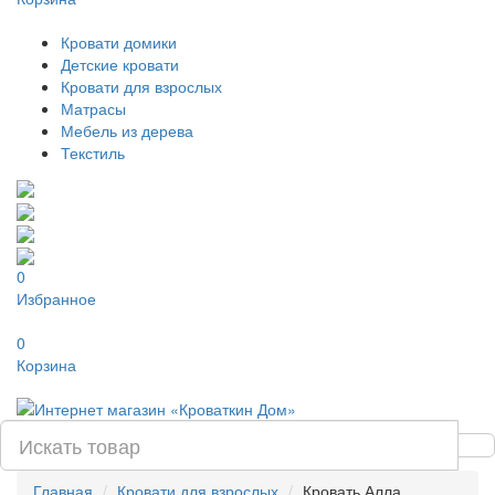
Кровати домики
Детские кровати
Кровати для взрослых
Матрасы
Мебель из дерева
Текстиль
0
Избранное
0
Корзина
Главная
Кровати для взрослых
Кровать Алла