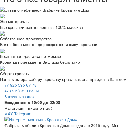
Эко материалы
Все кроватки изготовлены из 100% массива
Собственное производство
Волшебное место, где рождаются и живут кроватки
Бесплатная доставка по Москве
Кроватка приезжает в Ваш дом бесплатно
Сборка кровати
Наши мастера соберут кроватку сразу, как она приедет в Ваш дом.
+7 925 595 67 78
+7 (499) 390 84 94
Заказать звонок
Ежедневно c 10:00 до 22:00
Мы онлайн, пишите нам:
MAX
Telegram
Фабрика мебели «Кроваткин Дом» создана в 2015 году. Мы