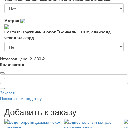
Матрас
Состав: Пружинный блок "Боннель", ППУ, спанбонд,
чехол жаккард
Итоговая цена:
21330 ₽
Количество:
Заказать
Позвонить менеджеру
Добавить к заказу