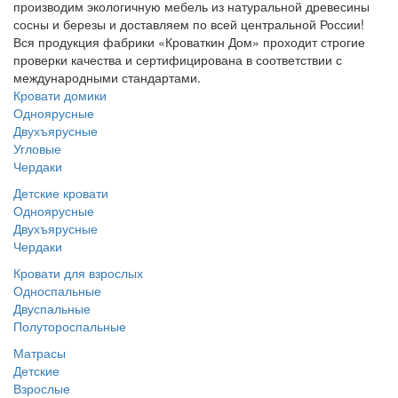
производим экологичную мебель из натуральной древесины
сосны и березы и доставляем по всей центральной России!
Вся продукция фабрики «Кроваткин Дом» проходит строгие
проверки качества и сертифицирована в соответствии с
международными стандартами.
Кровати домики
Одноярусные
Двухъярусные
Угловые
Чердаки
Детские кровати
Одноярусные
Двухъярусные
Чердаки
Кровати для взрослых
Односпальные
Двуспальные
Полутороспальные
Матрасы
Детские
Взрослые