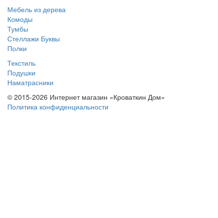
Мебель из дерева
Комоды
Тумбы
Стеллажи Буквы
Полки
Текстиль
Подушки
Наматрасники
© 2015-2026 Интернет магазин «Кроваткин Дом»
Политика конфиденциальности