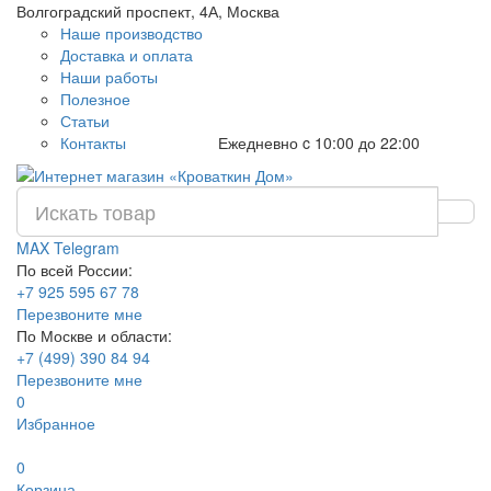
Волгоградский проспект, 4А, Москва
Наше производство
Доставка и оплата
Наши работы
Полезное
Статьи
Контакты
Ежедневно c 10:00 до 22:00
MAX
Telegram
По всей России:
+7 925 595 67 78
Перезвоните мне
По Москве и области:
+7 (499) 390 84 94
Перезвоните мне
0
Избранное
0
Корзина