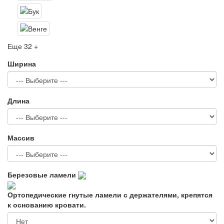
Еще 32 +
Ширина
Длина
Массив
Березовые ламели
Ортопедические гнутые ламели с держателями, крепятся
к основанию кровати.